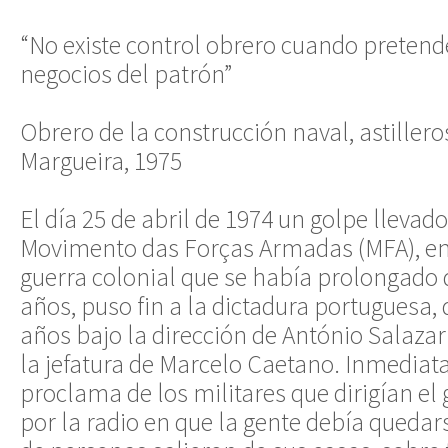
“No existe control obrero cuando preten
negocios del patrón”
Obrero de la construcción naval, astillero
Margueira, 1975
El día 25 de abril de 1974 un golpe llevado
Movimento das Forças Armadas (MFA), en
guerra colonial que se había prolongado 
años, puso fin a la dictadura portuguesa,
años bajo la dirección de António Salazar
la jefatura de Marcelo Caetano. Inmediat
proclama de los militares que dirigían el 
por la radio en que la gente debía quedar