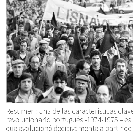
Resumen: Una de las características clav
revolucionario portugués -1974-1975 – es 
que evolucionó decisivamente a partir de 