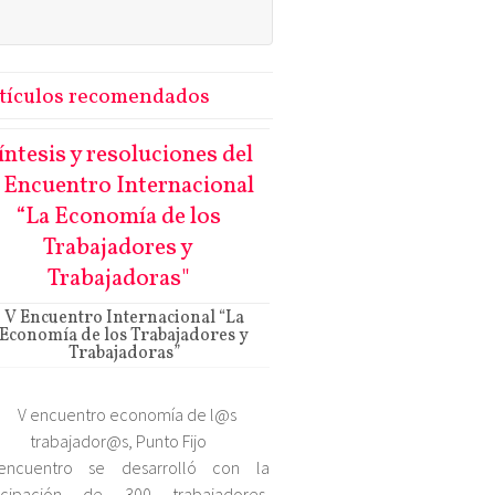
tículos recomendados
íntesis y resoluciones del
 Encuentro Internacional
“La Economía de los
Trabajadores y
Trabajadoras"
V Encuentro Internacional “La
Economía de los Trabajadores y
Trabajadoras”
encuentro se desarrolló con la
ticipación de 300 trabajadores,