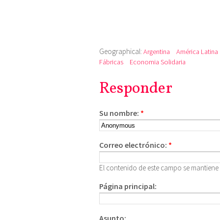
Geographical:
Argentina
América Latina
Fábricas
Economia Solidaria
Responder
Su nombre:
*
Correo electrónico:
*
El contenido de este campo se mantiene
Página principal:
Asunto: