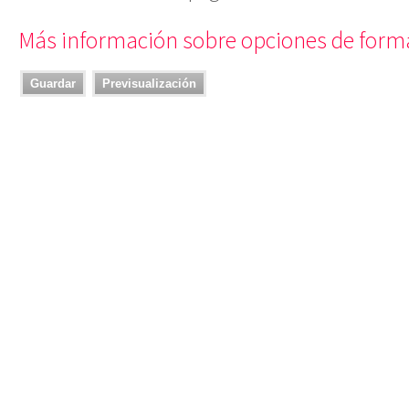
Más información sobre opciones de form