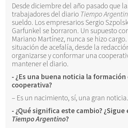
Desde diciembre del año pasado que las
trabajadores del diario
Tiempo Argenti
sueldo. Los empresarios Sergio Szpolsk
Garfunkel se borraron. Un supuesto c
Mariano Martínez, nunca se hizo cargo. 
situación de acefalía, desde la redacció
organizarse y conformar una cooperativ
mantener el diario.
- ¿Es una buena noticia la formación 
cooperativa?
– Es un nacimiento, sí, una gran noticia
- ¿Qué significa este cambio? ¿Sigue
Tiempo Argentino
?