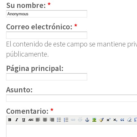
Su nombre:
*
Correo electrónico:
*
El contenido de este campo se mantiene pri
públicamente.
Página principal:
Asunto:
Comentario:
*