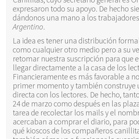
expresaron todo su apoyo. De hecho si
dándonos una mano a los trabajadore
Argentino
.
La idea es tener una distribución forma
como cualquier otro medio pero a su v
retomar nuestra suscripción para que e
llegar directamente a la casa de los lec
Financieramente es más favorable a no
primer momento y también construye 
directa con los lectores. De hecho, tant
24 de marzo como después en las plaza
tarea de recolectar los mails y el nomb
acercaban a comprar el diario, para po
qué kioscos de los compañeros canillita