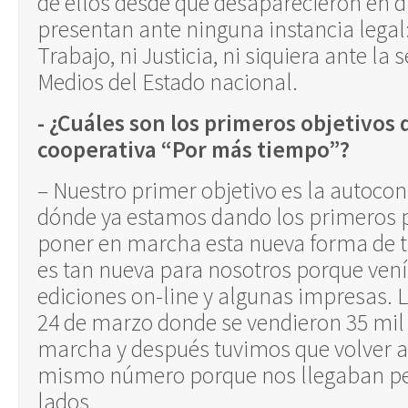
de ellos desde que desaparecieron en d
presentan ante ninguna instancia legal:
Trabajo, ni Justicia, ni siquiera ante la 
Medios del Estado nacional.
- ¿Cuáles son los primeros objetivos 
cooperativa “Por más tiempo”?
– Nuestro primer objetivo es la autocon
dónde ya estamos dando los primeros 
poner en marcha esta nueva forma de 
es tan nueva para nosotros porque ve
ediciones on-line y algunas impresas. L
24 de marzo donde se vendieron 35 mil
marcha y después tuvimos que volver a
mismo número porque nos llegaban pe
lados.