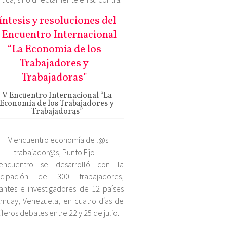
íntesis y resoluciones del
 Encuentro Internacional
“La Economía de los
Trabajadores y
Trabajadoras"
V Encuentro Internacional “La
Economía de los Trabajadores y
Trabajadoras”
encuentro se desarrolló con la
ticipación de 300 trabajadores,
tantes e investigadores de 12 países
muay, Venezuela, en cuatro días de
tíferos debates entre 22 y 25 de julio.