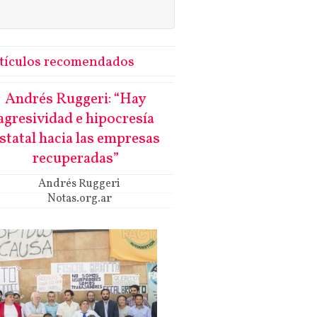
tículos recomendados
Andrés Ruggeri: “Hay
agresividad e hipocresía
statal hacia las empresas
recuperadas”
Andrés Ruggeri
Notas.org.ar