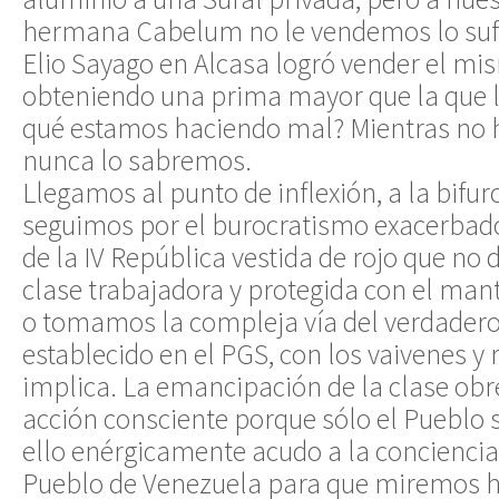
hermana Cabelum no le vendemos lo sufi
Elio Sayago en Alcasa logró vender el m
obteniendo una prima mayor que la que 
qué estamos haciendo mal? Mientras no h
nunca lo sabremos.
Llegamos al punto de inflexión, a la bifu
seguimos por el burocratismo exacerbad
de la IV República vestida de rojo que no 
clase trabajadora y protegida con el man
o tomamos la compleja vía del verdader
establecido en el PGS, con los vaivenes y 
implica. La emancipación de la clase obr
acción consciente porque sólo el Pueblo s
ello enérgicamente acudo a la conciencia 
Pueblo de Venezuela para que miremos 