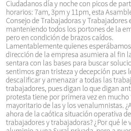
Ciudadanos día y noche con picos de part
horarios: 7am, 3pm y 11pm, esta Asamble
Consejo de Trabajadoras y Trabajadores e
manteniendo todos los portones de la em
pero en condición de brazos caídos.
Lamentablemente quienes esperábamos q
dirección de la empresa asumiera al fin l
sentara con las bases para buscar soluci
sentimos gran tristeza y decepción pues 
descalificar y amenazar a todas las traba
trabajadores, pues digan lo que digan ant
protesta tiene por primera vez en mucho
mayoritario de las y los venalumnistas. ¿
ahora de la caótica situación operativa de 
trabajadores y trabajadoras? ¿Por qué le
aluminio a una Sural privada, pero a nue