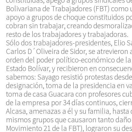
constituidas, apego a grupos sindicales d
Bolivariana de Trabajadores (FBT) como un
apoyo a grupos de choque constituidos p
cobran sin trabajar, creando desmoraliza
resto de los trabajadores y trabajadoras.
Sólo dos trabajadores-presidentes, Elio S
Carlos D´Oliveira de Sidor, se atrevieron 
orden del poder político-económico de l
Estado Bolívar, y recibieron en consecuen
sabemos: Sayago resistió protestas desde 
designación, toma de la presidencia en va
toma de casa Guacara con profesores cub
de la empresa por 34 días continuos, cier
Alcasa, amenazas a él y su familia, hasta
mismos grupos que causaron tanto daño 
Movimiento 21 de la FBT), lograron su des