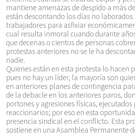
mantiene amenazas de despido a más de 
están descontando los días no laborados 
trabajadores para asfixiar económicament
cual resulta inmoral cuando durante año
que decenas o cientos de personas cobren
protestas anteriores no se le ha desconta
nadie.
Quienes están en esta protesta lo hacen 
pues no hay un líder, la mayoría son qui
en anteriores planes de contingencia par
de la debacle en los anteriores paros, don
portones y agresiones físicas, ejecutados 
reaccionarios; por eso en esta oportunid
presencia sindical en el conflicto. Esta pr
sostiene en una Asamblea Permanente d