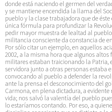
donde está naciendo el germen del verda
y se mantiene encendida la llama del Soc
pueblo y la clase trabajadora que de ést
única fórmula para profundizar la Revol
pedir mayor muestra de lealtad al pueblo
militancia consciente da constancia de en
Por sólo citar un ejemplo, en aquellos aci
2002, a la misma hora que algunos altos f
militares estaban traicionando la Patria,
servidora junto a otras personas estaba en
convocando al pueblo a defender la revo
ante la prensa el desconocimiento del go
Carmona, en plena dictadura, a evidente 
vida; nos salvó la valentía del pueblo pue
lo estaríamos contando. Por eso, a quien