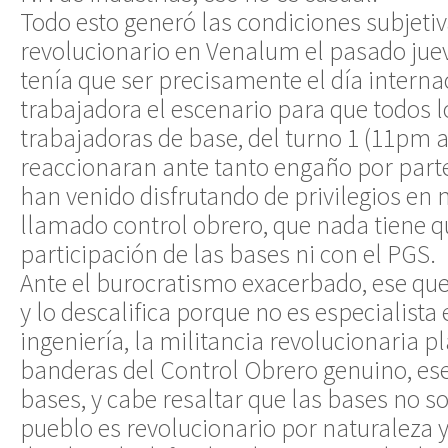
Todo esto generó las condiciones subjetiv
revolucionario en Venalum el pasado juev
tenía que ser precisamente el día interna
trabajadora el escenario para que todos l
trabajadoras de base, del turno 1 (11pm a
reaccionaran ante tanto engaño por parte
han venido disfrutando de privilegios en
llamado control obrero, que nada tiene q
participación de las bases ni con el PGS.
Ante el burocratismo exacerbado, ese que
y lo descalifica porque no es especialist
ingeniería, la militancia revolucionaria pl
banderas del Control Obrero genuino, es
bases, y cabe resaltar que las bases no so
pueblo es revolucionario por naturaleza 