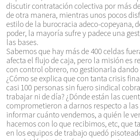
discutir contratación colectiva por más d
de otra manera, mientras unos pocos disf
estilo de la burocracia adeco-copeyana, d
poder, la mayoría sufre y padece una ges
las bases.
Sabemos que hay más de 400 celdas fuera 
afecta el flujo de caja, pero la misión es
con control obrero, no gestionarla dando p
¿Cómo se explica que con tanta crisis fi
casi 100 personas sin fuero sindical cobr
trabajar ni de día? ¿Dónde están las cuent
comprometieron a darnos respecto a las 
informar cuánto vendemos, a quién le v
hacemos con lo que recibimos, etc, que 
en los equipos de trabajo quedó pisotead