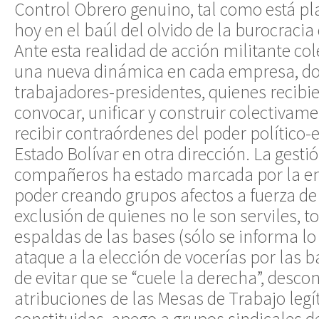
Control Obrero genuino, tal como está p
hoy en el baúl del olvido de la burocracia
Ante esta realidad de acción militante co
una nueva dinámica en cada empresa, d
trabajadores-presidentes, quienes recibi
convocar, unificar y construir colectiva
recibir contraórdenes del poder político
Estado Bolívar en otra dirección. La gesti
compañeros ha estado marcada por la en
poder creando grupos afectos a fuerza de 
exclusión de quienes no le son serviles, 
espaldas de las bases (sólo se informa lo
ataque a la elección de vocerías por las b
de evitar que se “cuele la derecha”, desco
atribuciones de las Mesas de Trabajo le