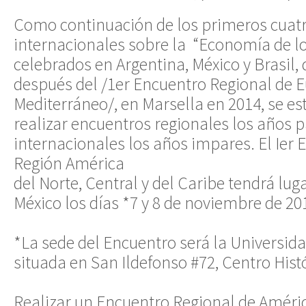
Como continuación de los primeros cuat
internacionales sobre la “Economía de lo
celebrados en Argentina, México y Brasil, d
después del /1er Encuentro Regional de E
Mediterráneo/, en Marsella en 2014, se e
realizar encuentros regionales los años 
internacionales los años impares. El Ier 
Región América
del Norte, Central y del Caribe tendrá lug
México los días *7 y 8 de noviembre de 20
*La sede del Encuentro será la Universid
situada en San Ildefonso #72, Centro Histó
Realizar un Encuentro Regional de Améric