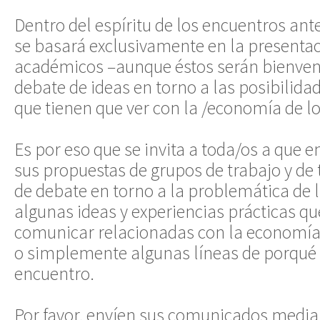
Dentro del espíritu de los encuentros ante
se basará exclusivamente en la presentac
académicos –aunque éstos serán bienveni
debate de ideas en torno a las posibilida
que tienen que ver con la /economía de lo
Es por eso que se invita a toda/os a que 
sus propuestas de grupos de trabajo y de 
de debate en torno a la problemática de 
algunas ideas y experiencias prácticas qu
comunicar relacionadas con la economía 
o simplemente algunas líneas de porqué le
encuentro.
Por favor, envíen sus comunicados media