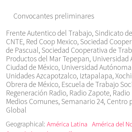
Convocantes preliminares
Frente Autentico del Trabajo, Sindicato d
CNTE, Red Coop Mexico, Sociedad Cooper
de Pascual, Sociedad Cooperativa de Tra
Productos del Mar Tepepan, Universidad
Ciudad de México, Universidad Autónoma
Unidades Azcapotzalco, Iztapalapa, Xochi
Obrera de México, Escuela de Trabajo So
Regeneración Radio, Radio Zapote, Radio
Medios Comunes, Semanario 24, Centro pa
Global
Geographical:
América Latina
América del N