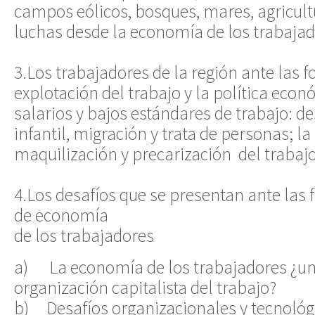
campos eólicos, bosques, mares, agricultu
luchas desde la economía de los trabaja
3.Los trabajadores de la región ante las
explotación del trabajo y la política eco
salarios y bajos estándares de trabajo: d
infantil, migración y trata de personas; la
maquilización y precarización del trabaj
4.Los desafíos que se presentan ante la
de economía
de los trabajadores
a) La economía de los trabajadores ¿una
organización capitalista del trabajo?
b) Desafíos organizacionales y tecnológ