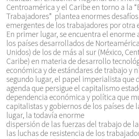
Centroamérica y el Caribe en torno a la 
Trabajadores” plantea enormes desafíos 
emergentes de los trabajadores por otra
En primer lugar, se encuentra el enorme
los países desarrollados de Norteaméric
Unidos) de los de más al sur (México, Cen
Caribe) en materia de desarrollo tecnológ
económica y de estándares de trabajo y ni
segundo lugar, el papel imperialista que
agenda que persigue el capitalismo esta
dependencia económica y política que mu
capitalistas y gobiernos de los países de l
lugar, la todavía enorme
dispersión de las fuerzas del trabajo de la
las luchas de resistencia de los trabajado