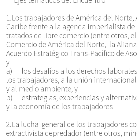
Ejes temáticos del Encuentro
1.Los trabajadores de América del Norte, 
Caribe frente a la agenda imperialista de
tratados de libre comercio (entre otros, e
Comercio de América del Norte, la Alianza 
Acuerdo Estratégico Trans-Pacífico de As
y
a) los desafíos a los derechos laborale
los trabajadores, a la unión internacional
y al medio ambiente, y
b) estrategias, experiencias y alternativ
y la economía de los trabajadores
2.La lucha general de los trabajadores co
extractivista depredador (entre otros, min