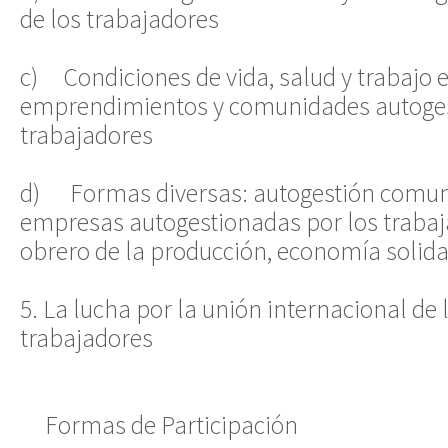
de los trabajadores
c) Condiciones de vida, salud y trabajo e
emprendimientos y comunidades autoges
trabajadores
d) Formas diversas: autogestión comunita
empresas autogestionadas por los trabaj
obrero de la producción, economía solida
5. La lucha por la unión internacional de 
trabajadores
Formas de Participación