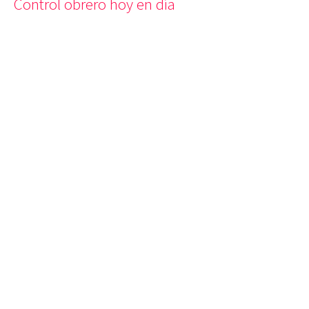
Control obrero hoy en día