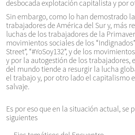
desbocada explotación capitalista y por 
Sin embargo, como lo han demostrado las
trabajadores de América del Sur y, más r
luchas de los trabajadores de la Primaver
movimientos sociales de los “Indignados”
Street”, “#YoSoy132”, y de los movimientos
y por la autogestión de los trabajadores,
del mundo tiende a resurgir la lucha glob
el trabajo y, por otro lado el capitalismo
salvaje.
Es por eso que en la situación actual, se
siguientes