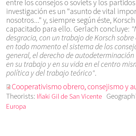
entre los consejos o soviets y los partidos
investigación es un "asunto de vital impo
nosotros..." y, siempre según éste, Korsch
capacitado para ello. Gerlach concluye:
"
desgracia, con un trabajo de Korsch sobre e
en todo momento el sistema de los consej
general, el derecho de autodeterminación 
en su trabajo y en su vida en el centro mis
política y del trabajo teórico"
.
Cooperativismo obrero, consejismo y au
Theorists:
Geographi
Iñaki Gil de San Vicente
Europa