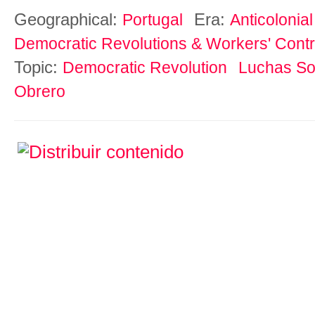
Geographical:
Era:
Portugal
Anticolonial
Democratic Revolutions & Workers' Contr
Topic:
Democratic Revolution
Luchas So
Obrero