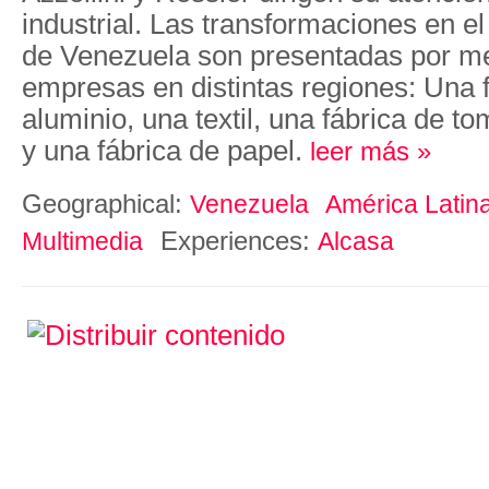
industrial. Las transformaciones en el
de Venezuela son presentadas por m
empresas en distintas regiones: Una 
aluminio, una textil, una fábrica de t
y una fábrica de papel.
leer más »
Geographical:
Venezuela
América Latin
Experiences:
Multimedia
Alcasa