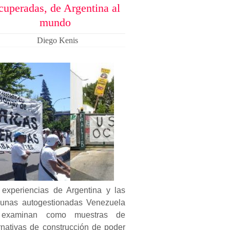
cuperadas, de Argentina al
mundo
Diego Kenis
 experiencias de Argentina y las
unas autogestionadas Venezuela
examinan como muestras de
rnativas de construcción de poder