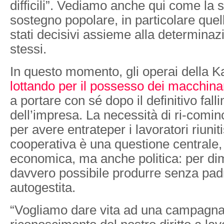
difficili”. Vediamo anche qui come la so
sostegno popolare, in particolare quel
stati decisivi assieme alla determinaz
stessi.
In questo momento, gli operai della 
lottando per il possesso dei macchina
a portare con sé dopo il definitivo fall
dell’impresa. La necessità di ri-comin
per avere entrateper i lavoratori riuniti
cooperativa è una questione centrale
economica, ma anche politica: per di
davvero possibile produrre senza padr
autogestita.
“Vogliamo dare vita ad una campagna 