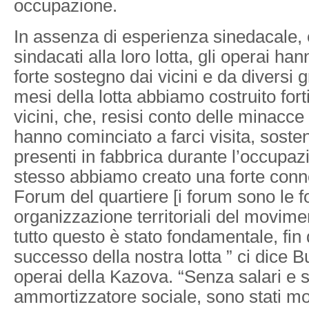
occupazione.
In assenza di esperienza sinedacale, 
sindacati alla loro lotta, gli operai ha
forte sostegno dai vicini e da diversi gr
mesi della lotta abbiamo costruito forti
vicini, che, resisi conto delle minacc
hanno cominciato a farci visita, soste
presenti in fabbrica durante l’occupaz
stesso abbiamo creato una forte conn
Forum del quartiere [i forum sono le f
organizzazione territoriali del movime
tutto questo è stato fondamentale, fin da
successo della nostra lotta ” ci dice B
operai della Kazova. “Senza salari e 
ammortizzatore sociale, sono stati m