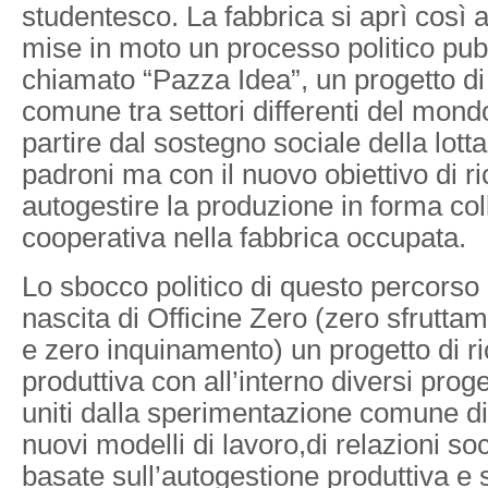
studentesco. La fabbrica si aprì così a
mise in moto un processo politico pu
chiamato “Pazza Idea”, un progetto di 
comune tra settori differenti del mond
partire dal sostegno sociale della lott
padroni ma con il nuovo obiettivo di ri
autogestire la produzione in forma coll
cooperativa nella fabbrica occupata.
Lo sbocco politico di questo percorso
nascita di Officine Zero (zero sfrutta
e zero inquinamento) un progetto di r
produttiva con all’interno diversi proge
uniti dalla sperimentazione comune d
nuovi modelli di lavoro,di relazioni soc
basate sull’autogestione produttiva e 