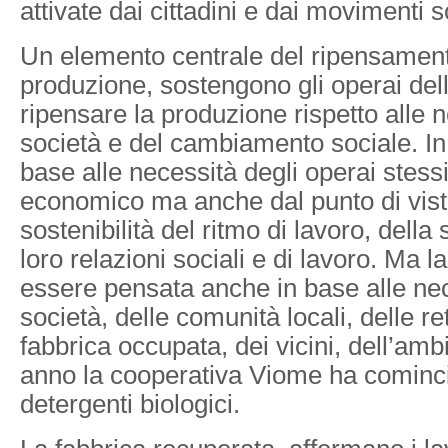
attivate dai cittadini e dai movimenti so
Un elemento centrale del ripensament
produzione, sostengono gli operai del
ripensare la produzione rispetto alle n
società e del cambiamento sociale. In
base alle necessità degli operai stessi
economico ma anche dal punto di vist
sostenibilità del ritmo di lavoro, della
loro relazioni sociali e di lavoro. Ma 
essere pensata anche in base alle nec
società, delle comunità locali, delle re
fabbrica occupata, dei vicini, dell’amb
anno la cooperativa Viome ha cominci
detergenti biologici.