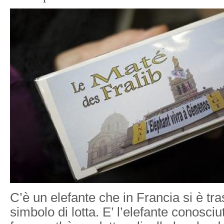
C’è un elefante che in Francia si è tr
simbolo di lotta. E’ l’elefante conosci