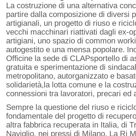
La costruzione di una alternativa concr
partire dalla composizione di diversi pr
artigianali, un progetto di riuso e ricicl
vecchi macchinari riattivati dagli ex-o
artigiani, uno spazio di common work
autogestito e una mensa popolare. Inol
Officine la sede di CLAPsportello di a
gratuita e sperimentazione di sindaca
metropolitano, autorganizzato e basat
solidarietà,la lotta comune e la costru
connessioni tra lavoratori, precari ed
Sempre la questione del riuso e ricicl
fondamentale del progetto di recupero
altra fabbrica recuperata in Italia, di 
Naviglio, nei pressi di Milano. La Ri 