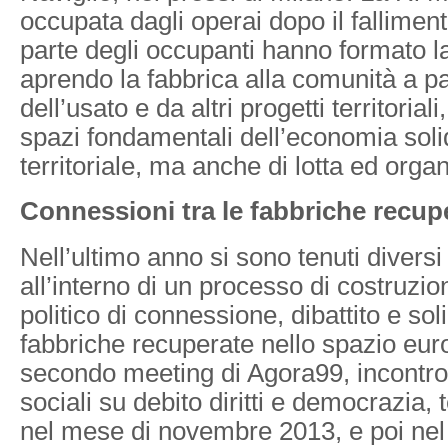
occupata dagli operai dopo il fallimen
parte degli occupanti hanno formato l
aprendo la fabbrica alla comunità a pa
dell’usato e da altri progetti territorial
spazi fondamentali dell’economia solid
territoriale, ma anche di lotta ed organ
Connessioni tra le fabbriche recup
Nell’ultimo anno si sono tenuti divers
all’interno di un processo di costruzi
politico di connessione, dibattito e soli
fabbriche recuperate nello spazio eur
secondo meeting di Agora99, incontro
sociali su debito diritti e democrazia
nel mese di novembre 2013, e poi ne