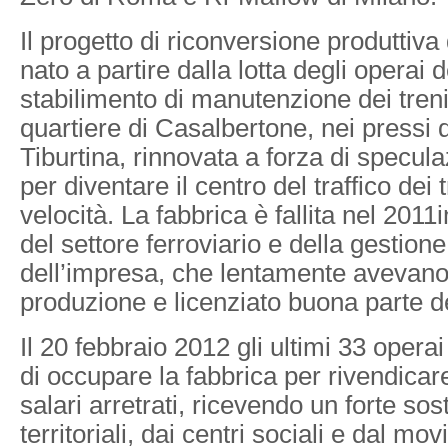
Il progetto di riconversione produttiva
nato a partire dalla lotta degli operai 
stabilimento di manutenzione dei treni
quartiere di Casalbertone, nei pressi 
Tiburtina, rinnovata a forza di speculaz
per diventare il centro del traffico dei 
velocità. La fabbrica è fallita nel 2011i
del settore ferroviario e della gestion
dell’impresa, che lentamente avevano 
produzione e licenziato buona parte de
Il 20 febbraio 2012 gli ultimi 33 operai
di occupare la fabbrica per rivendicar
salari arretrati, ricevendo un forte sos
territoriali, dai centri sociali e dal mo