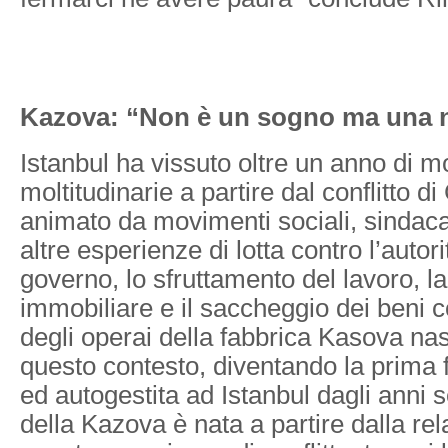
Kazova: “Non è un sogno ma una n
Istanbul ha vissuto oltre un anno di mo
moltitudinarie a partire dal conflitto d
animato da movimenti sociali, sindacati
altre esperienze di lotta contro l’autor
governo, lo sfruttamento del lavoro, l
immobiliare e il saccheggio dei beni c
degli operai della fabbrica Kasova nasc
questo contesto, diventando la prima 
ed autogestita ad Istanbul dagli anni s
della Kazova è nata a partire dalla rel