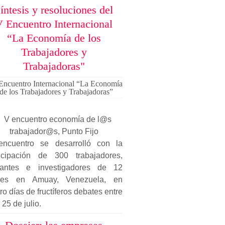
íntesis y resoluciones del
 Encuentro Internacional
“La Economía de los
Trabajadores y
Trabajadoras"
Encuentro Internacional “La Economía
de los Trabajadores y Trabajadoras”
encuentro se desarrolló con la
ticipación de 300 trabajadores,
itantes e investigadores de 12
ses en Amuay, Venezuela, en
ro días de fructíferos debates entre
 25 de julio.