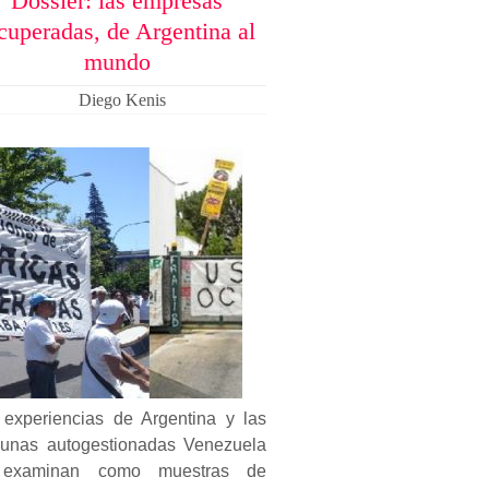
Dossier: las empresas
cuperadas, de Argentina al
mundo
Diego Kenis
 experiencias de Argentina y las
unas autogestionadas Venezuela
examinan como muestras de