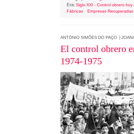
Era:
Siglo XXI - Control obrero hoy
Fábricas
Empresas Recuperadas
ANTÓNIO SIMÕES DO PAÇO
JOAN
El control obrero 
1974-1975