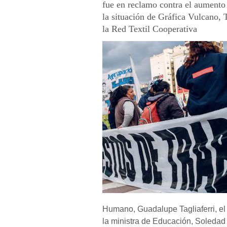
fue en reclamo contra el aumento 
la situación de Gráfica Vulcano, 
la Red Textil Cooperativa
Humano, Guadalupe Tagliaferri, el
la ministra de Educación, Soledad A