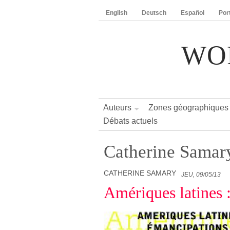
English
Deutsch
Español
Por
WO
Auteurs
Zones géographiques
Débats actuels
Catherine Samar
CATHERINE SAMARY
JEU, 09/05/13
Amériques latines 