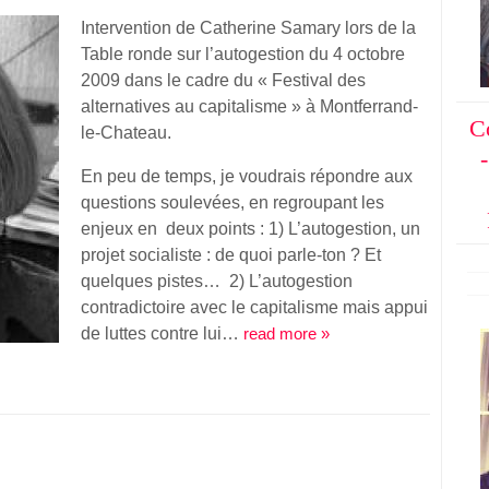
Intervention de Catherine Samary lors de la
Table ronde sur l’autogestion du 4 octobre
2009 dans le cadre du « Festival des
alternatives au capitalisme » à Montferrand-
C
le-Chateau.
En peu de temps, je voudrais répondre aux
questions soulevées, en regroupant les
enjeux en deux points : 1) L’autogestion, un
projet socialiste : de quoi parle-ton ? Et
quelques pistes… 2) L’autogestion
contradictoire avec le capitalisme mais appui
de luttes contre lui…
read more »