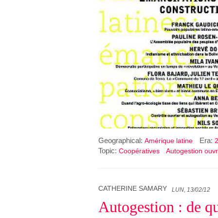
Geographical:
Era:
Amérique latine
2
Topic:
Coopératives
Autogestion ouvr
CATHERINE SAMARY
LUN, 13/02/12
Autogestion : de qu