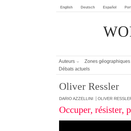
English
Deutsch
Español
Por
WO
Auteurs
Zones géographiques
Débats actuels
Oliver Ressler
DARIO AZZELLINI
OLIVER RESSLE
Occuper, résister, 