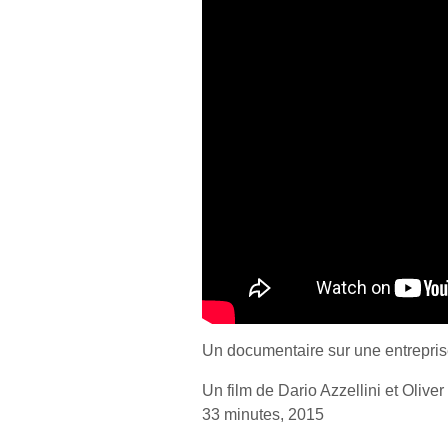
Un documentaire sur une entrepri
Un film de Dario Azzellini et Oliver
33 minutes, 2015