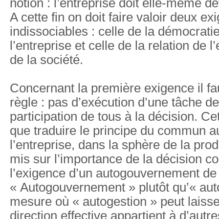
notion : l’entreprise doit elle-même 
A cette fin on doit faire valoir deux e
indissociables : celle de la démocratie
l’entreprise et celle de la relation de l
de la société.
Concernant la première exigence il fau
règle : pas d’exécution d’une tâche de
participation de tous à la décision. Cet
que traduire le principe du commun a
l’entreprise, dans la sphère de la prod
mis sur l’importance de la décision co
l’exigence d’un autogouvernement de l
« Autogouvernement » plutôt qu’« aut
mesure où « autogestion » peut laisse
direction effective appartient à d’autr