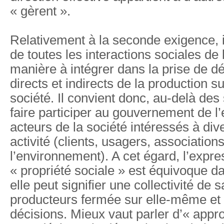
« gèrent ».
Relativement à la seconde exigence, i
de toutes les interactions sociales de 
manière à intégrer dans la prise de dé
directs et indirects de la production su
société. Il convient donc, au-delà des 
faire participer au gouvernement de l’
acteurs de la société intéressés à div
activité (clients, usagers, associatio
l’environnement). A cet égard, l’expre
« propriété sociale » est équivoque d
elle peut signifier une collectivité de 
producteurs fermée sur elle-même et 
décisions. Mieux vaut parler d’« appro