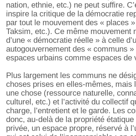
nation, ethnie, etc.) ne peut suffire. C
inspire la critique de la démocratie r
par tout le mouvement des « places » 
Taksim, etc.). Ce même mouvement n
d’une « démocratie réelle » à celle d’
autogouvernement des « communs »
espaces urbains comme espaces de v
Plus largement les communs ne dési
choses prises en elles-mêmes, mais le
une chose (ressource naturelle, conna
culturel, etc.) et l’activité du collectif 
charge, l’entretient et le garde. Les
donc, au-delà de la propriété étatique 
privée, un espace propre, réservé à 