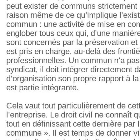
peut exister de communs strictement 
raison même de ce qu’implique l’exis
commun : une activité de mise en co
englober tous ceux qui, d’une manière
sont concernés par la préservation et 
est pris en charge, au-delà des fronti
professionnelles. Un commun n’a pas 
syndicat, il doit intégrer directement
d’organisation son propre rapport à la 
est partie intégrante.
Cela vaut tout particulièrement de cett
l’entreprise. Le droit civil ne connaît 
tout en définissant cette dernière par l
commune ». Il est temps de donner vie