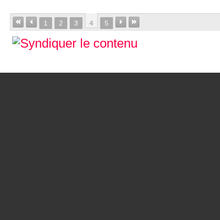
1
2
3
4
5