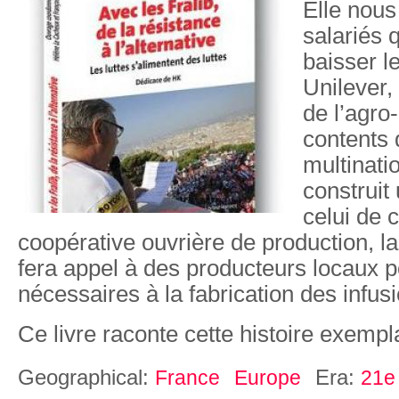
Elle nous
salariés 
baisser l
Unilever,
de l’agro
contents 
multinatio
construit 
celui de 
coopérative ouvrière de production, l
fera appel à des producteurs locaux p
nécessaires à la fabrication des infus
Ce livre raconte cette histoire exempl
Geographical:
Era:
France
Europe
21e 