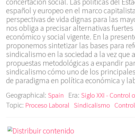
concertación social. Las políticas del Est
español y europeo en el marco capitalista
perspectivas de vida dignas para las mayo
nos obliga a precisar alternativas fuerte
económico y social vigente. En la prese
proponemos sintetizar las bases para refo
sindicalismo en la sociedad a la vez que 
propuestas metodológicas a expandir para
sindicalismo cómo uno de los principale
de paradigma en política económica y lab
Geographical:
Era:
Spain
Siglo XXI - Control 
Topic:
Proceso Laboral
Sindicalismo
Control