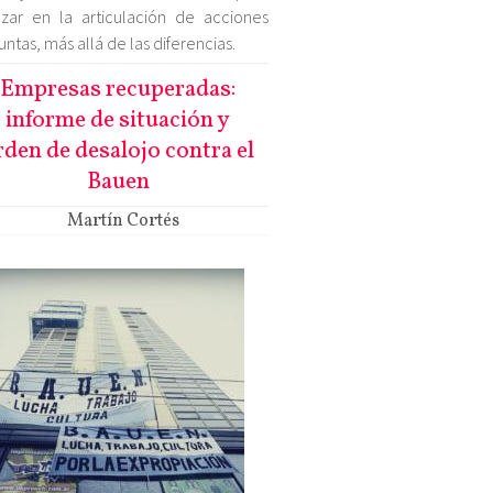
zar en la articulación de acciones
untas, más allá de las diferencias.
Empresas recuperadas:
informe de situación y
rden de desalojo contra el
Bauen
Martín Cortés