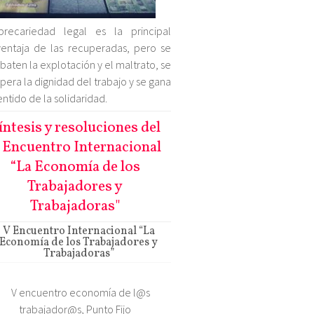
precariedad legal es la principal
entaja de las recuperadas, pero se
aten la explotación y el maltrato, se
pera la dignidad del trabajo y se gana
entido de la solidaridad.
íntesis y resoluciones del
 Encuentro Internacional
“La Economía de los
Trabajadores y
Trabajadoras"
V Encuentro Internacional “La
Economía de los Trabajadores y
Trabajadoras”