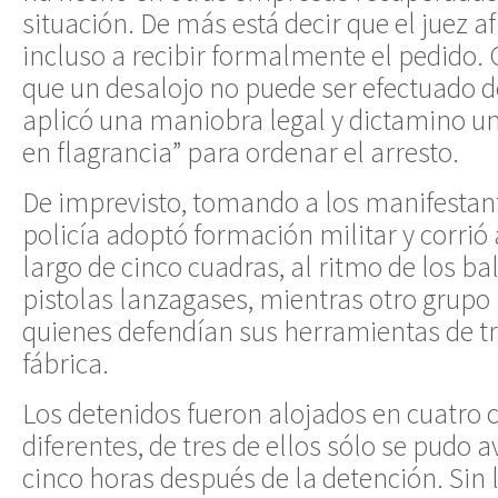
situación. De más está decir que el juez a
incluso a recibir formalmente el pedido. 
que un desalojo no puede ser efectuado de
aplicó una maniobra legal y dictamino un
en flagrancia” para ordenar el arresto.
De imprevisto, tomando a los manifestant
policía adoptó formación militar y corrió a
largo de cinco cuadras, al ritmo de los b
pistolas lanzagases, mientras otro grupo 
quienes defendían sus herramientas de tr
fábrica.
Los detenidos fueron alojados en cuatro 
diferentes, de tres de ellos sólo se pudo 
cinco horas después de la detención. Sin l