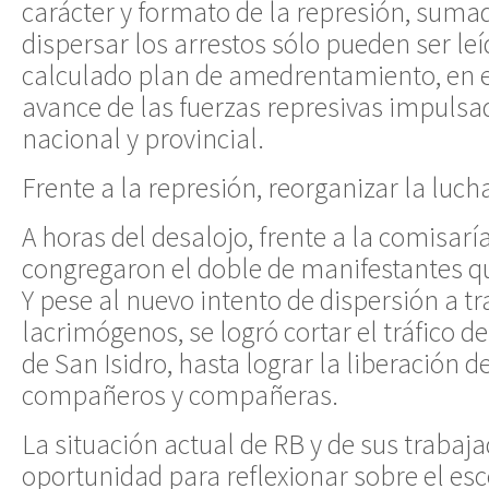
carácter y formato de la represión, sumad
dispersar los arrestos sólo pueden ser l
calculado plan de amedrentamiento, en e
avance de las fuerzas represivas impulsad
nacional y provincial.
Frente a la represión, reorganizar la luch
A horas del desalojo, frente a la comisaría
congregaron el doble de manifestantes que
Y pese al nuevo intento de dispersión a t
lacrimógenos, se logró cortar el tráfico de
de San Isidro, hasta lograr la liberación d
compañeros y compañeras.
La situación actual de RB y de sus trabaj
oportunidad para reflexionar sobre el esc