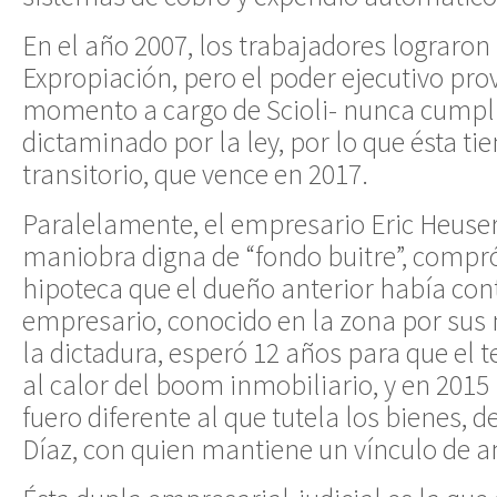
En el año 2007, los trabajadores lograron 
Expropiación, pero el poder ejecutivo prov
momento a cargo de Scioli- nunca cumpli
dictaminado por la ley, por lo que ésta ti
transitorio, que vence en 2017.
Paralelamente, el empresario Eric Heuser
maniobra digna de “fondo buitre”, compr
hipoteca que el dueño anterior había cont
empresario, conocido en la zona por sus
la dictadura, esperó 12 años para que el t
al calor del boom inmobiliario, y en 2015
fuero diferente al que tutela los bienes, d
Díaz, con quien mantiene un vínculo de a