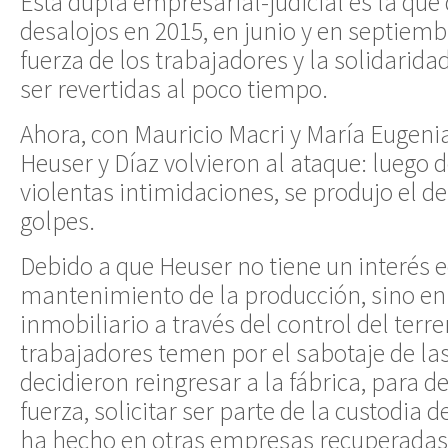
Ésta dupla empresarial-judicial es la qu
desalojos en 2015, en junio y en septiemb
fuerza de los trabajadores y la solidaridad
ser revertidas al poco tiempo.
Ahora, con Mauricio Macri y María Eugenia
Heuser y Díaz volvieron al ataque: luego
violentas intimidaciones, se produjo el de
golpes.
Debido a que Heuser no tiene un interés 
mantenimiento de la producción, sino en 
inmobiliario a través del control del terre
trabajadores temen por el sabotaje de la
decidieron reingresar a la fábrica, para d
fuerza, solicitar ser parte de la custodia 
ha hecho en otras empresas recuperadas