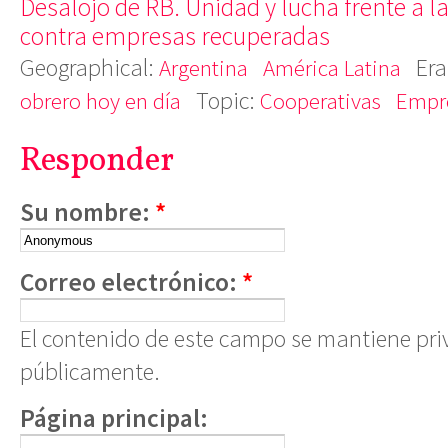
Desalojo de RB. Unidad y lucha frente a l
contra empresas recuperadas
Geographical:
Era
Argentina
América Latina
Topic:
obrero hoy en día
Cooperativas
Empr
Responder
Su nombre:
*
Correo electrónico:
*
El contenido de este campo se mantiene pri
públicamente.
Página principal: