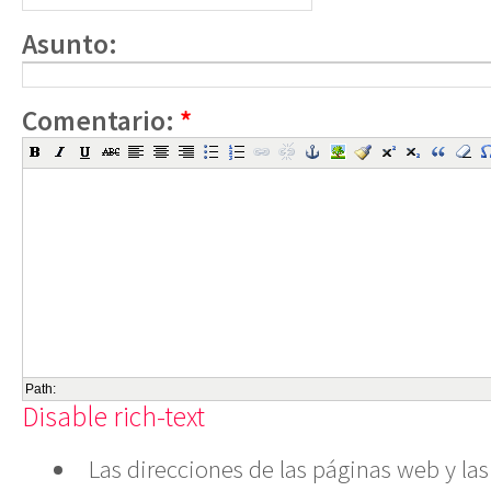
Asunto:
Comentario:
*
Path:
Disable rich-text
Las direcciones de las páginas web y las