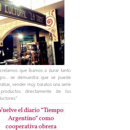
creíamos que íbamos a durar tanto
mpo... se demuestra que se puede
rabar, vender muy baratos una serie
productos directamente de los
uctores."
Vuelve el diario “Tiempo
Argentino” como
cooperativa obrera