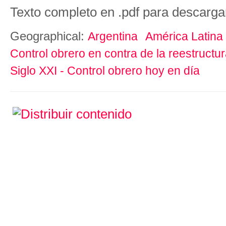
Texto completo en .pdf para descarga
Geographical:
Argentina
América Latina
Control obrero en contra de la reestructur
Siglo XXI - Control obrero hoy en día