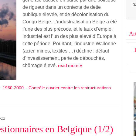
p
de rigueur dans un contexte de dette
publique élevée, et de décolonisation du
Congo Belge. L’industrialisation Belge a été
l’une des plus précoce, et le taux d’emploi
Ar
industriel est l’un des plus élevé d’Europe à
cette période. Pourtant, l’industrie Wallonne
(acier, mines, textiles,…) décline : défaut
d’investissement, perte de débouchés,
chômage élevé.
read more »
a:
1960-2000 – Contrôle ouvrier contre les restructurations
/12
stionnaires en Belgique (1/2)