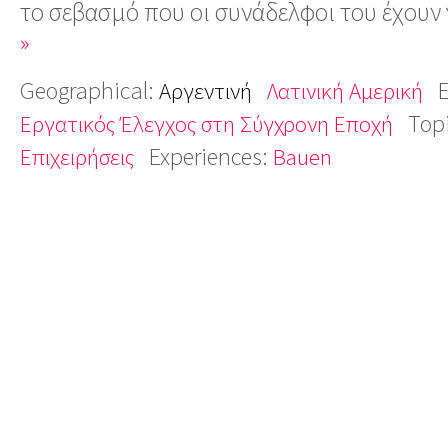
το σεβασμό που οι συνάδελφοι του έχουν 
»
Geographical:
Αργεντινή
Λατινική Αμερική
Top
Εργατικός Έλεγχος στη Σύγχρονη Εποχή
Experiences:
Επιχειρήσεις
Bauen