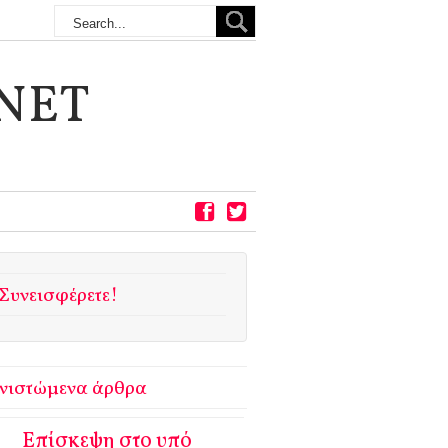
NET
Συνεισφέρετε!
νιστώμενα άρθρα
Επίσκεψη στο υπό