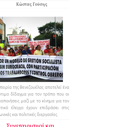
Κώστας Γούσης
πειρία της Βενεζουέλας αποτελεί ένα
τιμο δίδαγμα για τον τρόπο που οι
κοποιήσεις μαζί με το κίνημα για τον
ατικό έλεγχο έχουν επιδράσει στις
ωνικές και πολιτικές διεργασίες.
Συνεταιρισμοί και