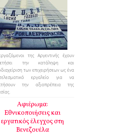
εργαζόμενοι της Αργεντινής έχουν
οθετήσει την κατάληψη και
διαχείριση των επιχειρήσεων ως ένα
τελεσματικό εργαλείο για να
κτήσουν την αξιοπρέπεια της
σίας.
Αφιέρωμα:
Εθνικοποιήσεις και
εργατικός έλεγχος στη
Βενεζουέλα