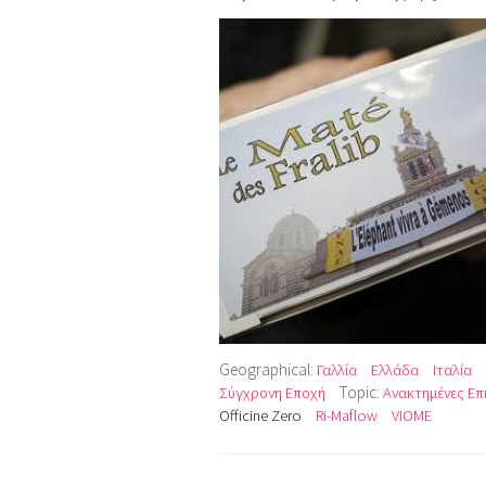
Geographical:
Γαλλία
Ελλάδα
Ιταλία
Topic:
Σύγχρονη Εποχή
Ανακτημένες Επι
Officine Zero
Ri-Maflow
VIOME