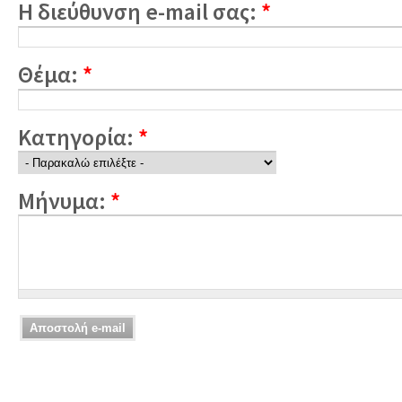
Η διεύθυνση e-mail σας:
*
Θέμα:
*
Κατηγορία:
*
Μήνυμα:
*