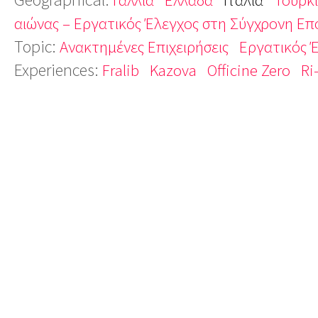
αιώνας – Εργατικός Έλεγχος στη Σύγχρονη Επ
Topic:
Ανακτημένες Επιχειρήσεις
Εργατικός 
Experiences:
Fralib
Kazova
Officine Zero
Ri