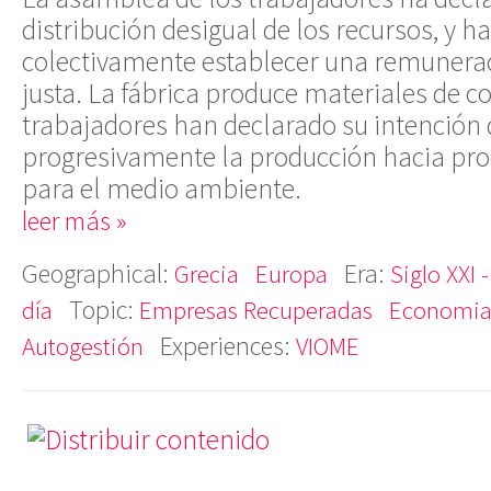
distribución desigual de los recursos, y h
colectivamente establecer una remunerac
justa. La fábrica produce materiales de co
trabajadores han declarado su intención
progresivamente la producción hacia pro
para el medio ambiente.
leer más »
Geographical:
Era:
Grecia
Europa
Siglo XXI 
Topic:
día
Empresas Recuperadas
Economia 
Experiences:
Autogestión
VIOME