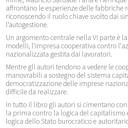
affrontano le esperienze delle fabbriche r
riconoscendo il ruolo chiave svolto dai si
l’autogestione.
Un argomento centrale nella VI parte è la 
modelli, l'impresa cooperativa contro l'a
nazionalizzata gestita dai lavoratori.
Mentre gli autori tendono a vedere le co
manovrabili a sostegno del sistema capital
democratizzazione delle imprese nazional
difficile da realizzare.
In tutto il libro gli autori si cimentano con
la prima contro la logica del capitalismo e
logica dello Stato burocratico e autoritari