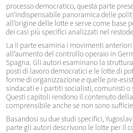
processo democratico, questa parte pres
un’indispensabile panoramica delle poli
all’origine delle lotte e serve come base
dei casi più specifici analizzati nel restode
La II parte esamina i movimenti anteriori
all’aumento del controllo operaio in Germa
Spagna. Gli autori esaminano la struttura
posti di lavoro democratici e le lotte di p
forme di organizzazione e quelle pre-esis
sindacati e i partiti socialisti, comunisti 
Questi capitoli rendono il contenuto della
comprensibile anche se non sono sufficie
Basandosi su due studi specifici, Yugoslavia
parte gli autori descrivono le lotte per il 