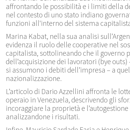
affrontando le possibilità e i limiti della
nel contesto di uno stato indiano governa
funzioni all'interno del sistema capitalist
Marina Kabat, nella sua analisi sull’Argen
evidenza il ruolo delle cooperative nel s
capitalista, sottolineando che il governo 
dell’acquisizione dei lavoratori (bye outs) 
si assumono i debiti dell’impresa – a quel
nazionalizzazione.
L’articolo di Dario Azzellini affronta le lott
operaio in Venezuela, descrivendo gli sfor
incoraggiare la proprietà e l’autogestione 
analizzandone i risultati.
Infine, Mauricio Sardade Faria e Henrique