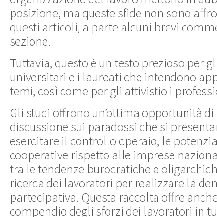
posizione, ma queste sfide non sono affro
questi articoli, a parte alcuni brevi comm
sezione.
Tuttavia, questo è un testo prezioso per gl
universitari e i laureati che intendono ap
temi, così come per gli attivistio i professi
Gli studi offrono un’ottima opportunità di
discussione sui paradossi che si presentan
esercitare il controllo operaio, le potenzial
cooperative rispetto alle imprese naziona
tra le tendenze burocratiche e oligarchich
ricerca dei lavoratori per realizzare la d
partecipativa. Questa raccolta offre anch
compendio degli sforzi dei lavoratori in t