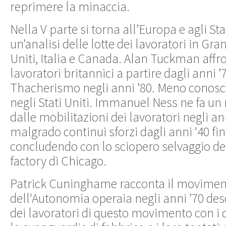
reprimere la minaccia.
Nella V parte si torna all’Europa e agli Sta
un’analisi delle lotte dei lavoratori in Gra
Uniti, Italia e Canada. Alan Tuckman affron
lavoratori britannici a partire dagli anni ’7
Thacherismo negli anni ’80. Meno conosci
negli Stati Uniti. Immanuel Ness ne fa un
dalle mobilitazioni dei lavoratori negli ann
malgrado continui sforzi dagli anni '40 fin
concludendo con lo sciopero selvaggio de
factory di Chicago.
Patrick Cuninghame racconta il moviment
dell'Autonomia operaia negli anni ’70 des
dei lavoratori di questo movimento con i de