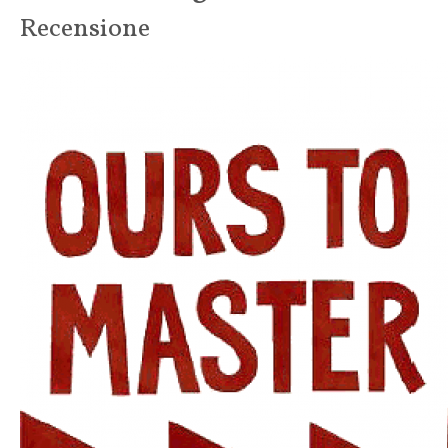
Recensione