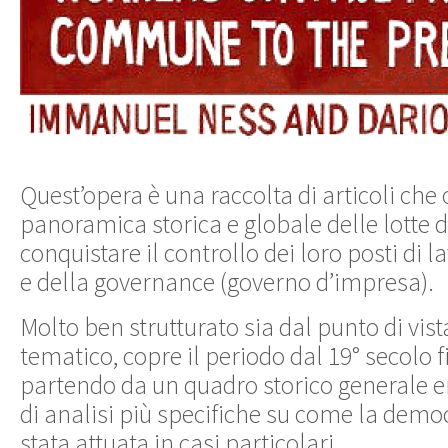
Quest’opera è una raccolta di articoli che
panoramica storica e globale delle lotte d
conquistare il controllo dei loro posti di 
e della governance (governo d’impresa).
Molto ben strutturato sia dal punto di vis
tematico, copre il periodo dal 19° secolo fi
partendo da un quadro storico generale e
di analisi più specifiche su come la demo
stata attuata in casi particolari.