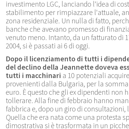
investimento LGC, lanciando l'idea di cos
stabilimento per rimpiazzare l'attuale, an
zona residenziale. Un nulla di fatto, perch
banche che avevano promesso di finanziare
venuto meno. Intanto, da un fatturato di 1
2004, si è passati ai 6 di oggi.
Dopo il licenziamento di tutti i dipende
del declino della Jeannette doveva ess
tutti i macchinari
a 10 potenziali acquire
provenienti dalla Bulgaria, per la somma 
euro. È questo che gli ex dipendenti non
tollerare. Alla fine di febbraio hanno mani
fabbrica e, dopo un giro di consultazioni,
Quella che era nata come una protesta s
dimostrativa si è trasformata in un picc