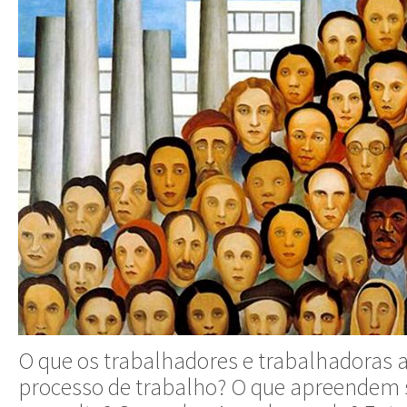
O que os trabalhadores e trabalhadoras
processo de trabalho? O que apreendem