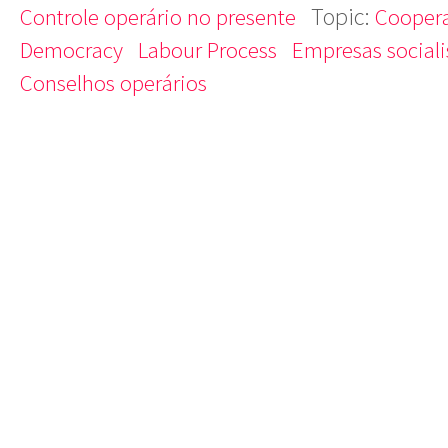
Topic:
Controle operário no presente
Coopera
Democracy
Labour Process
Empresas sociali
Conselhos operários