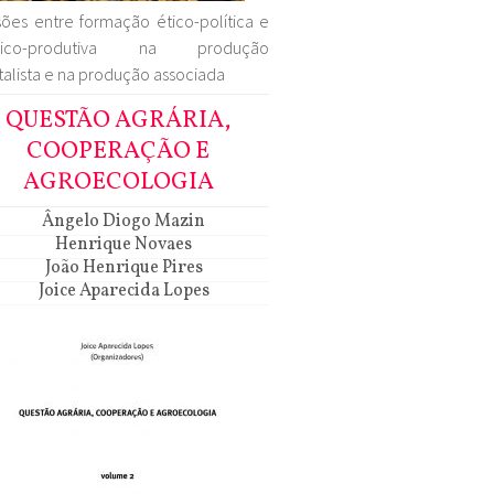
ões entre formação ético-política e
nico-produtiva na produção
talista e na produção associada
QUESTÃO AGRÁRIA,
COOPERAÇÃO E
AGROECOLOGIA
Ângelo Diogo Mazin
Henrique Novaes
João Henrique Pires
Joice Aparecida Lopes