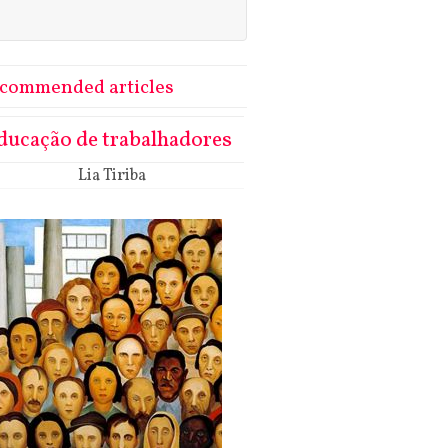
commended articles
ducação de trabalhadores
Lia Tiriba