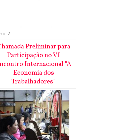
ume 2
hamada Preliminar para
Participação no VI
ncontro Internacional "A
Economia dos
Trabalhadores"