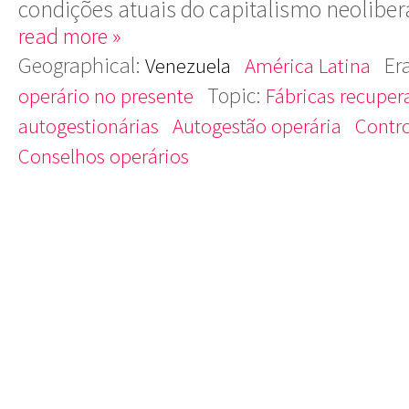
condições atuais do capitalismo neoliber
read more »
Geographical:
Er
Venezuela
América Latina
Topic:
operário no presente
Fábricas recuper
autogestionárias
Autogestão operária
Contro
Conselhos operários