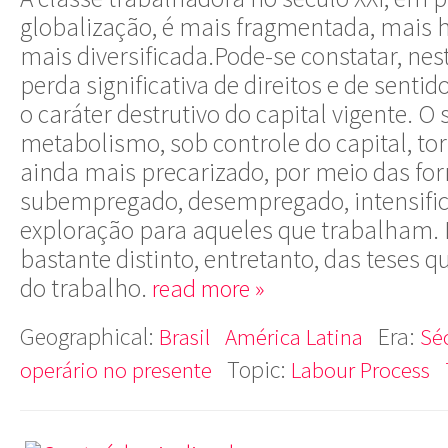
globalização, é mais fragmentada, mais 
mais diversificada.Pode-se constatar, ne
perda significativa de direitos e de senti
o caráter destrutivo do capital vigente. O
metabolismo, sob controle do capital, to
ainda mais precarizado, por meio das fo
subempregado, desempregado, intensific
exploração para aqueles que trabalham. 
bastante distinto, entretanto, das teses
do trabalho.
read more »
Geographical:
Era:
Brasil
América Latina
Séc
Topic:
operário no presente
Labour Process