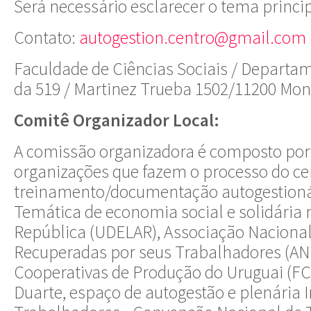
Será necessário esclarecer o tema princip
Contato:
autogestion.centro@gmail.com
Faculdade de Ciências Sociais / Departa
da 519 / Martinez Trueba 1502/11200 Mon
Comitê Organizador Local:
A comissão organizadora é composto por
organizações que fazem o processo do ce
treinamento/documentação autogestionár
Temática de economia social e solidária 
República (UDELAR), Associação Naciona
Recuperadas por seus Trabalhadores (AN
Cooperativas de Produção do Uruguai (FCP
Duarte, espaço de autogestão e plenária I