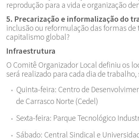
reprodução para a vida e organização de
5. Precarização e informalização do tr
inclusão ou reformulação das formas de 
capitalismo global?
Infraestrutura
O Comitê Organizador Local definiu os lo
será realizado para cada dia de trabalho, 
Quinta-feira: Centro de Desenvolvime
de Carrasco Norte (Cedel)
Sexta-feira: Parque Tecnológico Industr
Sábado: Central Sindical e Universida