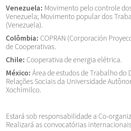
Venezuela:
Movimento pelo controle do
Venezuela; Movimento popular dos Trab
(Venezuela).
Colômbia:
COPRAN (Corporación Proyecc
de Cooperativas.
Chile:
Cooperativa de energia elétrica.
México:
Área de estudos de Trabalho do
Relações Sociais da Universidade Autôn
Xochimilco.
Estará sob responsabilidade a Co-organi
Realizará as convocatórias internacionais