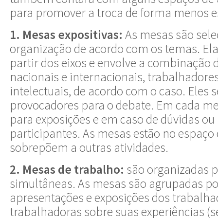
para promover a troca de forma menos e
1. Mesas expositivas:
As mesas são selec
organização de acordo com os temas. Ela
partir dos eixos e envolve a combinação 
nacionais e internacionais, trabalhadore
intelectuais, de acordo com o caso. Eles
provocadores para o debate. Em cada m
para exposições e em caso de dúvidas ou
participantes. As mesas estão no espaço 
sobrepõem a outras atividades.
2. Mesas de trabalho:
são organizadas po
simultâneas. As mesas são agrupadas po
apresentações e exposições dos trabalha
trabalhadoras sobre suas experiências (