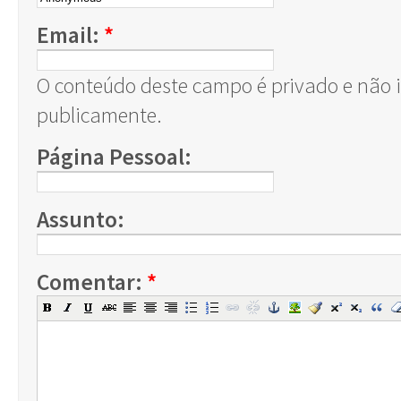
Email:
*
O conteúdo deste campo é privado e não ir
publicamente.
Página Pessoal:
Assunto:
Comentar:
*