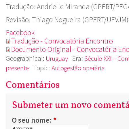
Tradução: Andrielle Miranda (GPERT/PE
Revisão: Thiago Nogueira (GPERT/UFVJM)
Facebook
Tradução - Convocatória Encontro
Documento Original - Convocatória En
Geographical:
Era:
Uruguay
Século XXI – Con
Topic:
presente
Autogestão operária
Comentários
Submeter um novo comentá
O seu nome:
*