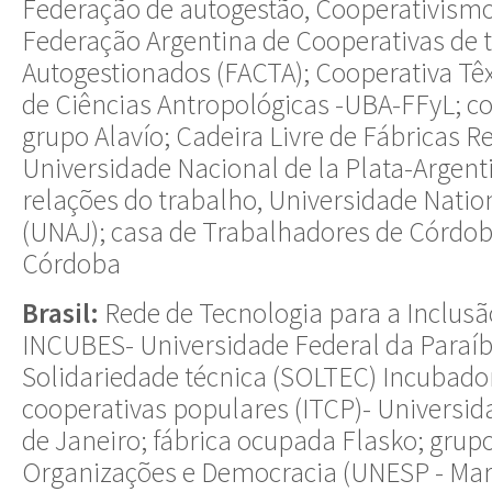
Federação de autogestão, Cooperativismo
Federação Argentina de Cooperativas de 
Autogestionados (FACTA); Cooperativa Têxt
de Ciências Antropológicas -UBA-FFyL; c
grupo Alavío; Cadeira Livre de Fábricas 
Universidade Nacional de la Plata-Argenti
relações do trabalho, Universidade Natio
(UNAJ); casa de Trabalhadores de Córdob
Córdoba
Brasil:
Rede de Tecnologia para a Inclusão
INCUBES- Universidade Federal da Paraíb
Solidariedade técnica (SOLTEC) Incubado
cooperativas populares (ITCP)- Universid
de Janeiro; fábrica ocupada Flasko; grup
Organizações e Democracia (UNESP - Marí