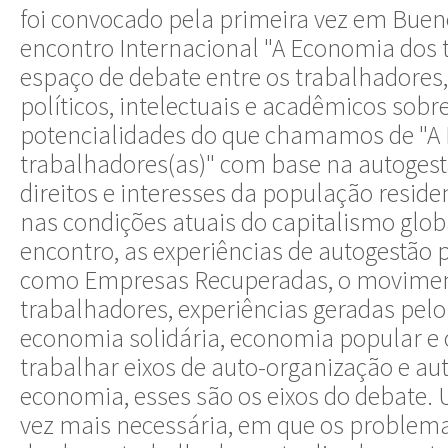
foi convocado pela primeira vez em Bueno
encontro Internacional "A Economia dos
espaço de debate entre os trabalhadores, a
políticos, intelectuais e acadêmicos sob
potencialidades do que chamamos de "A
trabalhadores(as)" com base na autogest
direitos e interesses da população reside
nas condições atuais do capitalismo glob
encontro, as experiências de autogestão 
como Empresas Recuperadas, o moviment
trabalhadores, experiências geradas pelo
economia solidária, economia popular e o
trabalhar eixos de auto-organização e au
economia, esses são os eixos do debate.
vez mais necessária, em que os problema