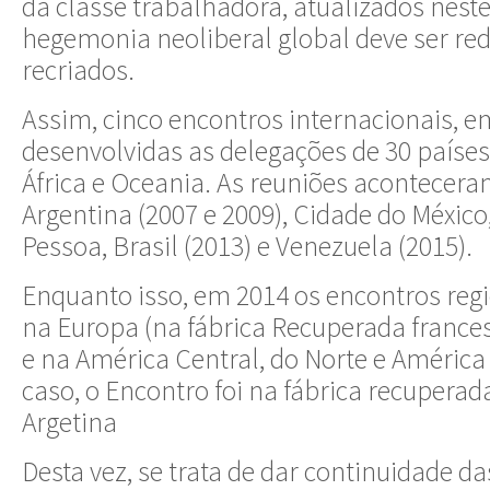
da classe trabalhadora, atualizados nest
hegemonia neoliberal global deve ser red
recriados.
Assim, cinco encontros internacionais, 
desenvolvidas as delegações de 30 países
África e Oceania. As reuniões acontecer
Argentina (2007 e 2009), Cidade do México
Pessoa, Brasil (2013) e Venezuela (2015).
Enquanto isso, em 2014 os encontros reg
na Europa (na fábrica Recuperada frances
e na América Central, do Norte e América 
caso, o Encontro foi na fábrica recuperada
Argetina
Desta vez, se trata de dar continuidade da