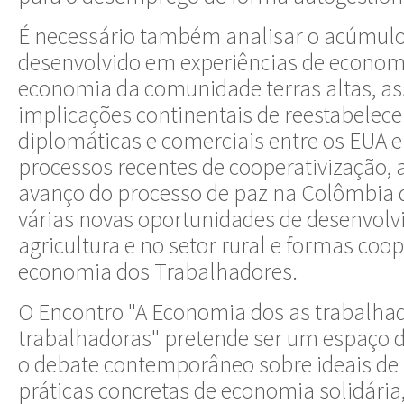
É necessário também analisar o acúmulo
desenvolvido em experiências de econom
economia da comunidade terras altas, a
implicações continentais de reestabelece
diplomáticas e comerciais entre os EUA 
processos recentes de cooperativização,
avanço do processo de paz na Colômbia 
várias novas oportunidades de desenvol
agricultura e no setor rural e formas coop
economia dos Trabalhadores.
O Encontro "A Economia dos as trabalha
trabalhadoras" pretende ser um espaço d
o debate contemporâneo sobre ideais de 
práticas concretas de economia solidária,