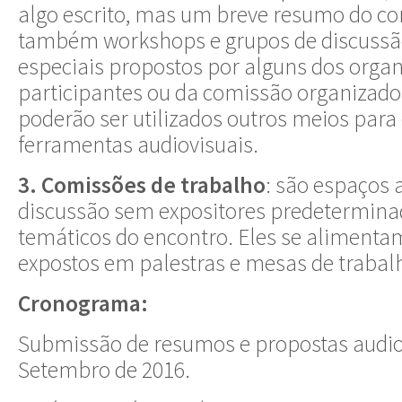
algo escrito, mas um breve resumo do co
também workshops e grupos de discussã
especiais propostos por alguns dos orga
participantes ou da comissão organizador
poderão ser utilizados outros meios par
ferramentas audiovisuais.
3. Comissões de trabalho
: são espaços 
discussão sem expositores predeterminad
temáticos do encontro. Eles se alimenta
expostos em palestras e mesas de trabal
Cronograma:
Submissão de resumos e propostas audiov
Setembro de 2016.