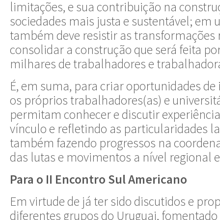
limitações, e sua contribuição na constr
sociedades mais justa e sustentável; em 
também deve resistir as transformações r
consolidar a construção que será feita po
milhares de trabalhadores e trabalhador
É, em suma, para criar oportunidades de
os próprios trabalhadores(as) e universit
permitam conhecer e discutir experiência
vínculo e refletindo as particularidades 
também fazendo progressos na coordenaç
das lutas e movimentos a nível regional e
Para o II Encontro Sul Americano
Em virtude de já ter sido discutidos e pro
diferentes grupos do Uruguai, fomentado