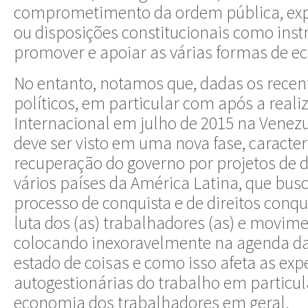
comprometimento da ordem pública, exp
ou disposições constitucionais como ins
promover e apoiar as várias formas de e
No entanto, notamos que, dadas os rece
políticos, em particular com após a real
Internacional em julho de 2015 na Venezu
deve ser visto em uma nova fase, caracte
recuperação do governo por projetos de d
vários países da América Latina, que bu
processo de conquista e de direitos conqu
luta dos (as) trabalhadores (as) e movime
colocando inexoravelmente na agenda da
estado de coisas e como isso afeta as exp
autogestionárias do trabalho em particul
economia dos trabalhadores em geral.