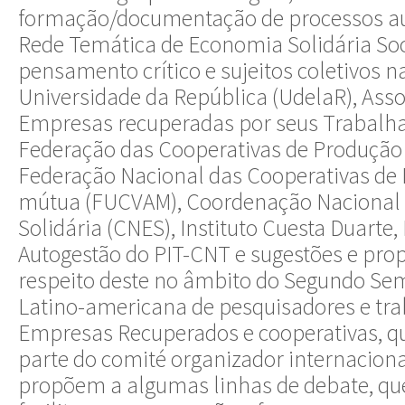
formação/documentação de processos au
Rede Temática de Economia Solidária Soc
pensamento crítico e sujeitos coletivos n
Universidade da República (UdelaR), Ass
Empresas recuperadas por seus Trabalha
Federação das Cooperativas de Produção 
Federação Nacional das Cooperativas de
mútua (FUCVAM), Coordenação Nacional
Solidária (CNES), Instituto Cuesta Duarte
Autogestão do PIT-CNT e sugestões e prop
respeito deste no âmbito do Segundo Se
Latino-americana de pesquisadores e tr
Empresas Recuperados e cooperativas, 
parte do comité organizador internaciona
propõem a algumas linhas de debate, que