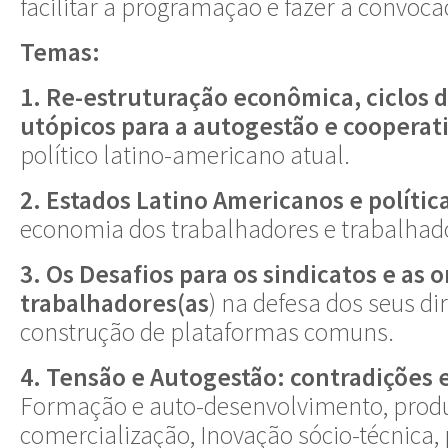
facilitar a programação e fazer a convoc
Temas:
1. Re-estruturação econômica, ciclos d
utópicos para a autogestão e cooperat
político latino-americano atual.
2. Estados Latino Americanos e polític
economia dos trabalhadores e trabalhad
3. Os Desafios para os sindicatos e as 
trabalhadores(as
) na defesa dos seus dir
construção de plataformas comuns.
4. Tensão e Autogestão: contradições e
Formação e auto-desenvolvimento, prod
comercialização, Inovação sócio-técnica,