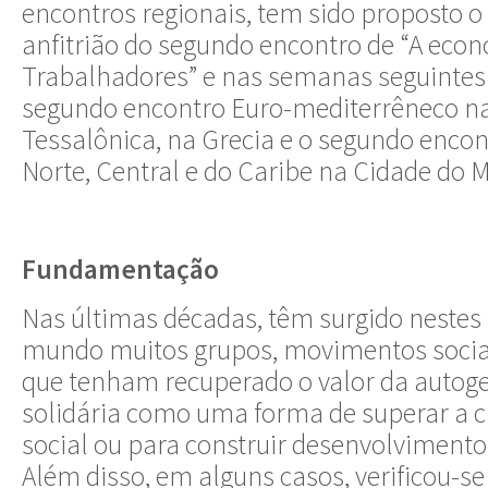
encontros regionais, tem sido proposto 
anfitrião do segundo encontro de “A eco
Trabalhadores” e nas semanas seguintes 
segundo encontro Euro-mediterrêneco na
Tessalônica, na Grecia e o segundo enco
Norte, Central e do Caribe na Cidade do M
Fundamentação
Nas últimas décadas, têm surgido nestes 
mundo muitos grupos, movimentos sociai
que tenham recuperado o valor da autog
solidária como uma forma de superar a c
social ou para construir desenvolvimento
Além disso, em alguns casos, verificou-s