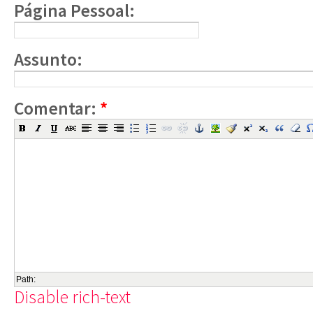
Página Pessoal:
Assunto:
Comentar:
*
Path:
Disable rich-text