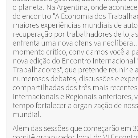
o planeta.
Na Argentina, onde acontecer
do encontro "A Economia dos Trabalha
maiores experiências mundiais de auto
recuperação por trabalhadores de lojas
enfrenta uma nova ofensiva neoliberal
momento crítico, convidamos você a pa
nova edição do Encontro Internacional
Trabalhadores", que pretende reunir e 
numerosos debates, discussões e exper
compartilhadas dos três mais
recentes
Internacionais e Regionais anteriores
tempo fortalecer a organização de noss
mundial.
Além das sessões que começarão em 30
comitê organizador local do VI Encontr