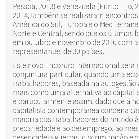
Pessoa, 2013) e Venezuela (Punto Fijo, 2
2014, também se realizaram encontros 
América do Sul, Europa e o Mediterrâne
Norte e Central, sendo que os últimos 
em outubro e novembro de 2016 com a 
representantes de 30 países.
Este novo Encontro Internacional será
conjuntura particular, quando uma ec
trabalhadores, baseada na autogestão 
mais como uma alternativa ao capital
é particularmente assim, dado que a 
capitalista contemporânea condena ca
maioria dos trabalhadores do mundo à 
precariedade e ao desemprego, ao m
desencadeia guerras, discriminação e 