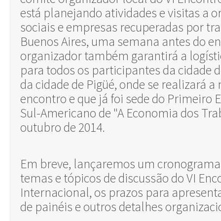
está planejando atividades e visitas a 
sociais e empresas recuperadas por t
Buenos Aires, uma semana antes do en
organizador também garantirá a logísti
para todos os participantes da cidade 
da cidade de Pigüé, onde se realizará a
encontro e que já foi sede do Primeiro
Sul-Americano de "A Economia dos Tra
outubro de 2014.
Em breve, lançaremos um cronograma
temas e tópicos de discussão do VI Enc
Internacional, os prazos para apresent
de painéis e outros detalhes organizaci