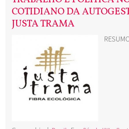
COTIDIANO DA AUTOGEST
JUSTA TRAMA
RESUM