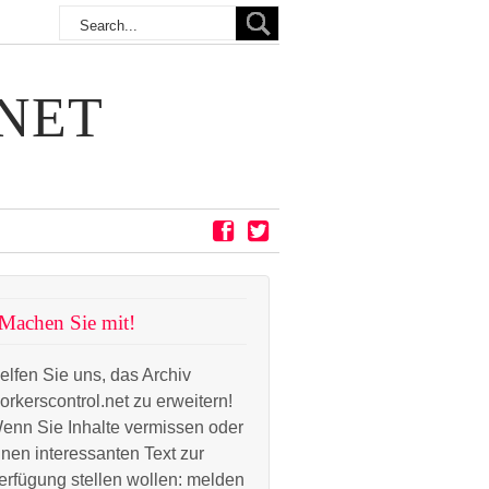
NET
Machen Sie mit!
elfen Sie uns, das Archiv
orkerscontrol.net zu erweitern!
enn Sie Inhalte vermissen oder
inen interessanten Text zur
erfügung stellen wollen: melden