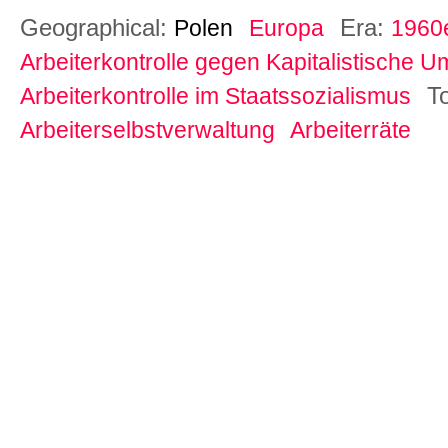
Geographical:
Era:
Polen
Europa
1960e
Arbeiterkontrolle gegen Kapitalistische U
T
Arbeiterkontrolle im Staatssozialismus
Arbeiterselbstverwaltung
Arbeiterräte