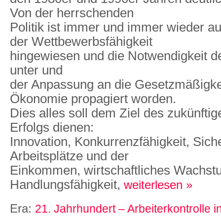
Von der herrschenden
Politik ist immer und immer wieder a
der Wettbewerbsfähigkeit
hingewiesen und die Notwendigkeit d
unter und
der Anpassung an die Gesetzmäßigke
Ökonomie propagiert worden.
Dies alles soll dem Ziel des zukünftig
Erfolgs dienen:
Innovation, Konkurrenzfähigkeit, Sich
Arbeitsplätze und der
Einkommen, wirtschaftliches Wachstu
Handlungsfähigkeit,
weiterlesen »
Era:
21. Jahrhundert – Arbeiterkontrolle 