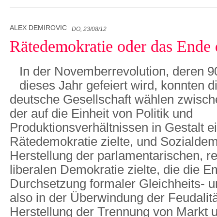
ALEX DEMIROVIC
DO, 23/08/12
Rätedemokratie oder das Ende d
In der Novemberrevolution, deren 9
dieses Jahr gefeiert wird, konnten d
deutsche Gesellschaft wählen zwisch
der auf die Einheit von Politik und
Produktionsverhältnissen in Gestalt e
Rätedemokratie zielte, und Sozialdemo
Herstellung der parlamentarischen, re
liberalen Demokratie zielte, die die E
Durchsetzung formaler Gleichheits‐ un
also in der Überwindung der Feudalitä
Herstellung der Trennung von Markt u