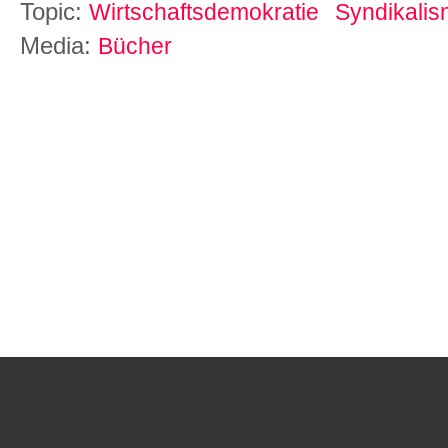
Topic:
Wirtschaftsdemokratie
Syndikali
Media:
Bücher