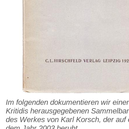
Im folgenden dokumentieren wir eine
Kritidis herausgegebenen Sammelband
des Werkes von Karl Korsch, der auf
dem Jahr 2003 beruht.