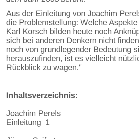
Aus der Einleitung von Joachim Perel
die Problemstellung: Welche Aspekt
Karl Korsch bilden heute noch Anknüp
sich bei anderen Denkern nicht finde
noch von grundlegender Bedeutung s
herauszufinden, ist es vielleicht nützl
Rückblick zu wagen."
Inhaltsverzeichnis:
Joachim Perels
Einleitung  1