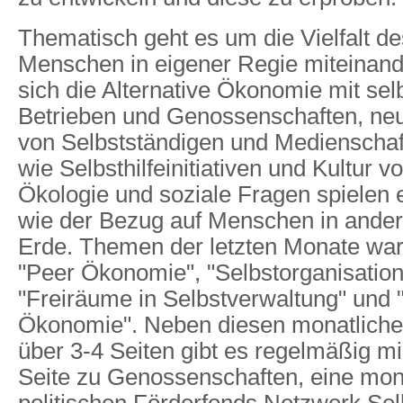
Thematisch geht es um die Vielfalt d
Menschen in eigener Regie miteinande
sich die Alternative Ökonomie mit sel
Betrieben und Genossenschaften, ne
von Selbstständigen und Medienscha
wie Selbsthilfeinitiativen und Kultur v
Ökologie und soziale Fragen spielen 
wie der Bezug auf Menschen in ander
Erde. Themen der letzten Monate war
"Peer Ökonomie", "Selbstorganisation
"Freiräume in Selbstverwaltung" und 
Ökonomie". Neben diesen monatlich
über 3-4 Seiten gibt es regelmäßig m
Seite zu Genossenschaften, eine mon