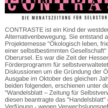
CONTRASTE ist ein Kind der westde
Alternativenbewegung. Sie entstand a
Projektemesse "Ökologisch leben, frie
einer selbstbestimmten Gesellschaft" 
Oberursel. Es war die Zeit der Hessen
Förderprogramm für selbstverwaltetet
Diskussionen um die Gründung der Ö
Ausgabe im Oktober des gleichen Jah
beiden folgenden, erschienen unter
"Wandelsblatt – Zeitung für Selbstve
diesen beantragte das "Handelsblatt" 
Verfügung - wegen Verwechslungsge