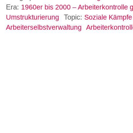
Era:
1960er bis 2000 – Arbeiterkontrolle 
Topic:
Umstrukturierung
Soziale Kämpfe
Arbeiterselbstverwaltung
Arbeiterkontrol