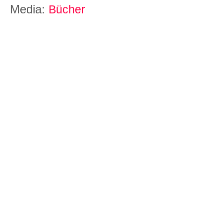
Media:
Bücher