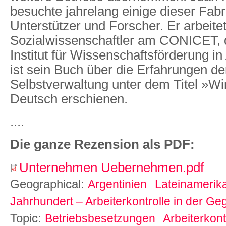
besuchte jahrelang einige dieser Fabr
Unterstützer und Forscher. Er arbeitet
Sozialwissenschaftler am CONICET, 
Institut für Wissenschaftsförderung in
ist sein Buch über die Erfahrungen de
Selbstverwaltung unter dem Titel »W
Deutsch erschienen.
....
Die ganze Rezension als PDF:
Unternehmen Uebernehmen.pdf
Geographical:
Argentinien
Lateinamerik
Jahrhundert – Arbeiterkontrolle in der G
Topic:
Betriebsbesetzungen
Arbeiterkont