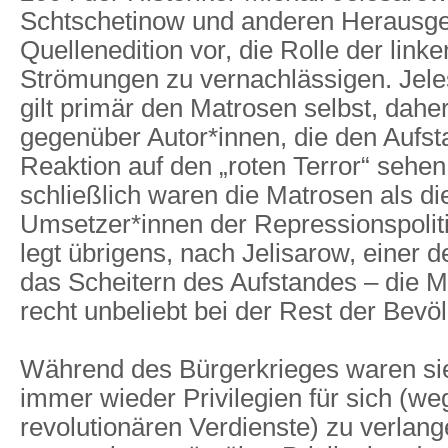
Schtschetinow und anderen Herausge
Quellenedition vor, die Rolle der link
Strömungen zu vernachlässigen. Jele
gilt primär den Matrosen selbst, daher
gegenüber Autor*innen, die den Aufst
Reaktion auf den „roten Terror“ sehen
schließlich waren die Matrosen als di
Umsetzer*innen der Repressionspoliti
legt übrigens, nach Jelisarow, einer 
das Scheitern des Aufstandes – die 
recht unbeliebt bei der Rest der Bevö
Während des Bürgerkrieges waren sie
immer wieder Privilegien für sich (w
revolutionären Verdienste) zu verlang