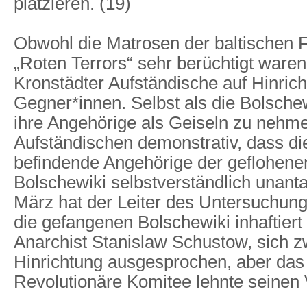
platzieren. (19)
Obwohl die Matrosen der baltischen 
„Roten Terrors“ sehr berüchtigt waren
Kronstädter Aufständische auf Hinrich
Gegner*innen. Selbst als die Bolsche
ihre Angehörige als Geiseln zu nehmen
Aufständischen demonstrativ, dass di
befindende Angehörige der geflohenen
Bolschewiki selbstverständlich unanta
März hat der Leiter des Untersuchun
die gefangenen Bolschewiki inhaftiert
Anarchist Stanislaw Schustow, sich z
Hinrichtung ausgesprochen, aber das
Revolutionäre Komitee lehnte seinen 