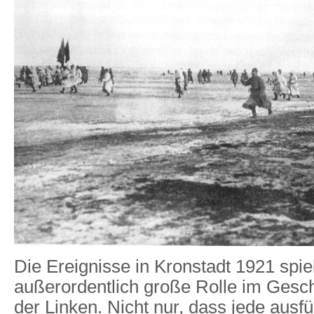
Die Ereignisse in Kronstadt 1921 spie
außerordentlich große Rolle im Gesc
der Linken. Nicht nur, dass jede ausf