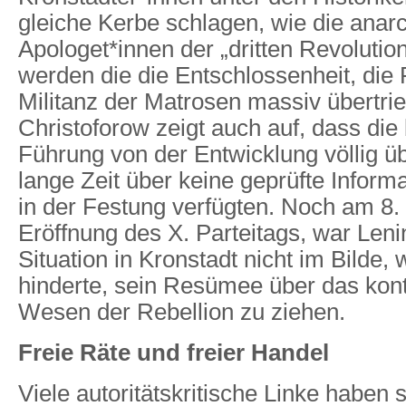
gleiche Kerbe schlagen, wie die anar
Apologet*innen der „dritten Revolution
werden die die Entschlossenheit, die 
Militanz der Matrosen massiv übertrie
Christoforow zeigt auch auf, dass die
Führung von der Entwicklung völlig ü
lange Zeit über keine geprüfte Inform
in der Festung verfügten. Noch am 8. 
Eröffnung des X. Parteitags, war Leni
Situation in Kronstadt nicht im Bilde, 
hinderte, sein Resümee über das kont
Wesen der Rebellion zu ziehen.
Freie Räte und freier Handel
Viele autoritätskritische Linke haben s