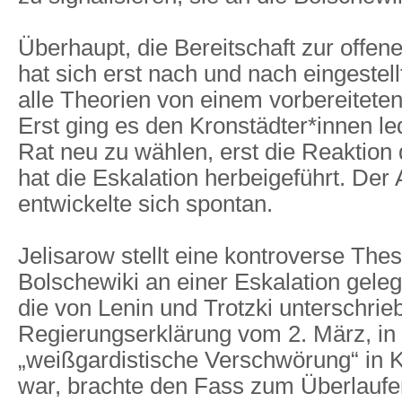
Überhaupt, die Bereitschaft zur offen
hat sich erst nach und nach eingestell
alle Theorien von einem vorbereitete
Erst ging es den Kronstädter*innen le
Rat neu zu wählen, erst die Reaktion
hat die Eskalation herbeigeführt. Der
entwickelte sich spontan.
Jelisarow stellt eine kontroverse The
Bolschewiki an einer Eskalation gele
die von Lenin und Trotzki unterschrie
Regierungserklärung vom 2. März, in 
„weißgardistische Verschwörung“ in 
war, brachte den Fass zum Überlaufen