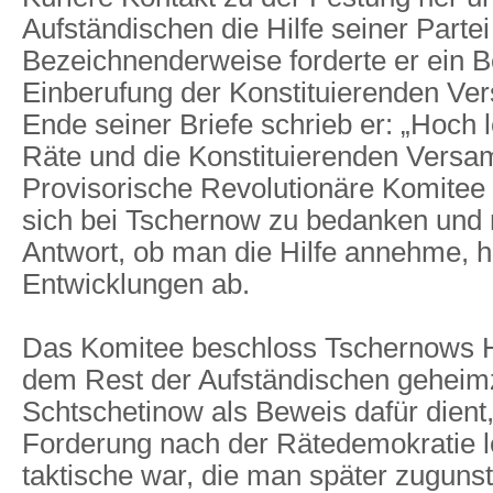
Aufständischen die Hilfe seiner Partei
Bezeichnenderweise forderte er ein B
Einberufung der Konstituierenden V
Ende seiner Briefe schrieb er: „Hoch l
Räte und die Konstituierenden Vers
Provisorische Revolutionäre Komitee 
sich bei Tschernow zu bedanken und m
Antwort, ob man die Hilfe annehme, 
Entwicklungen ab.
Das Komitee beschloss Tschernows H
dem Rest der Aufständischen geheimz
Schtschetinow als Beweis dafür dient,
Forderung nach der Rätedemokratie le
taktische war, die man später zuguns