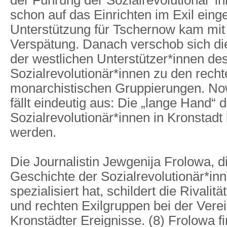
schon auf das Einrichten im Exil einge
Unterstützung für Tschernow kam mit
Verspätung. Danach verschob sich d
der westlichen Unterstützer*innen de
Sozialrevolutionär*innen zu den recht
monarchistischen Gruppierungen. No
fällt eindeutig aus: Die „lange Hand“ 
Sozialrevolutionär*innen in Kronstadt 
werden.
Die Journalistin Jewgenija Frolowa, di
Geschichte der Sozialrevolutionär*inn
spezialisiert hat, schildert die Rivalit
und rechten Exilgruppen bei der Ver
Kronstädter Ereignisse. (8) Frolowa f