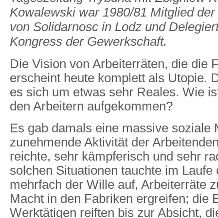
Kowalewski war 1980/81 Mitglied der 
von Solidarnosc in Lodz und Delegier
Kongress der Gewerkschaft.
Die Vision von Arbeiterräten, die die F
erscheint heute komplett als Utopie.
es sich um etwas sehr Reales. Wie ist
den Arbeitern aufgekommen?
Es gab damals eine massive soziale M
zunehmende Aktivität der Arbeitenden,
reichte, sehr kämpferisch und sehr rad
solchen Situationen tauchte im Laufe
mehrfach der Wille auf, Arbeiterräte z
Macht in den Fabriken ergreifen; die
Werktätigen reiften bis zur Absicht, 