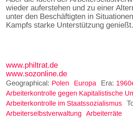
wieder auferstehen und zu einer Alter
unter den Beschäftigten in Situationen
Kampfs starke Unterstützung genießt
www.philtrat.de
www.sozonline.de
Geographical:
Era:
Polen
Europa
1960e
Arbeiterkontrolle gegen Kapitalistische U
T
Arbeiterkontrolle im Staatssozialismus
Arbeiterselbstverwaltung
Arbeiterräte