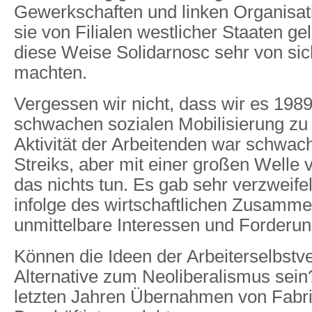
Gewerkschaften und linken Organisa
sie von Filialen westlicher Staaten gel
diese Weise Solidarnosc sehr von si
machten.
Vergessen wir nicht, dass wir es 1989
schwachen sozialen Mobilisierung zu 
Aktivität der Arbeitenden war schwach
Streiks, aber mit einer großen Welle
das nichts tun. Es gab sehr verzweife
infolge des wirtschaftlichen Zusamme
unmittelbare Interessen und Forderun
Können die Ideen der Arbeiterselbstv
Alternative zum Neoliberalismus sein
letzten Jahren Übernahmen von Fabri