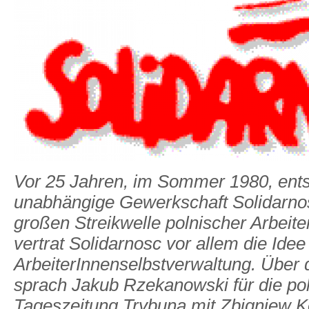
Vor 25 Jahren, im Sommer 1980, ents
unabhängige Gewerkschaft Solidarno
großen Streikwelle polnischer Arbeit
vertrat Solidarnosc vor allem die Idee
ArbeiterInnenselbstverwaltung. Über
sprach Jakub Rzekanowski für die po
Tageszeitung Trybuna mit Zbigniew 