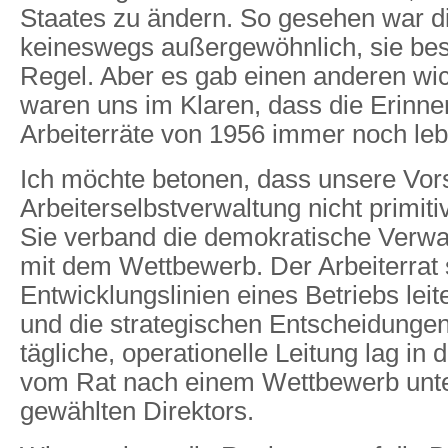
Staates zu ändern. So gesehen war di
keineswegs außergewöhnlich, sie best
Regel. Aber es gab einen anderen wic
waren uns im Klaren, dass die Erinne
Arbeiterräte von 1956 immer noch leb
Ich möchte betonen, dass unsere Vors
Arbeiterselbstverwaltung nicht primiti
Sie verband die demokratische Verwa
mit dem Wettbewerb. Der Arbeiterrat s
Entwicklungslinien eines Betriebs le
und die strategischen Entscheidungen 
tägliche, operationelle Leitung lag i
vom Rat nach einem Wettbewerb unte
gewählten Direktors.