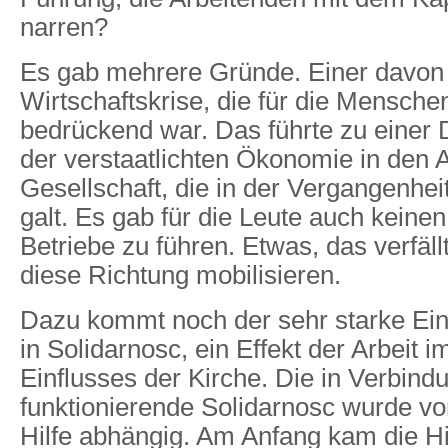
narren?
Es gab mehrere Gründe. Einer davon
Wirtschaftskrise, die für die Menschen
bedrückend war. Das führte zu einer 
der verstaatlichten Ökonomie in den 
Gesellschaft, die in der Vergangenheit
galt. Es gab für die Leute auch keinen
Betriebe zu führen. Etwas, das verfällt
diese Richtung mobilisieren.
Dazu kommt noch der sehr starke Ein
in Solidarnosc, ein Effekt der Arbeit 
Einflusses der Kirche. Die in Verbind
funktionierende Solidarnosc wurde vo
Hilfe abhängig. Am Anfang kam die Hi