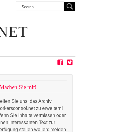
NET
Machen Sie mit!
elfen Sie uns, das Archiv
orkerscontrol.net zu erweitern!
enn Sie Inhalte vermissen oder
inen interessanten Text zur
erfügung stellen wollen: melden