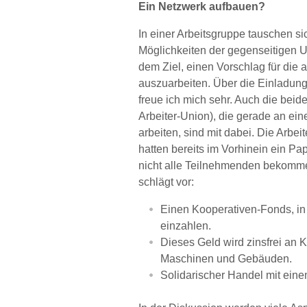
Ein Netzwerk aufbauen?
In einer Arbeitsgruppe tauschen si
Möglichkeiten der gegenseitigen U
dem Ziel, einen Vorschlag für di
auszuarbeiten. Über die Einladung, 
freue ich mich sehr. Auch die beide
Arbeiter-Union), die gerade an ei
arbeiten, sind mit dabei. Die Arbeit
hatten bereits im Vorhinein ein Pa
nicht alle Teilnehmenden bekommen
schlägt vor:
Einen Kooperativen-Fonds, in 
einzahlen.
Dieses Geld wird zinsfrei an 
Maschinen und Gebäuden.
Solidarischer Handel mit ein