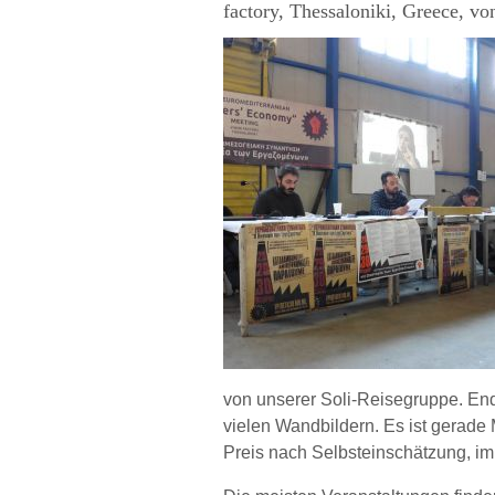
factory, Thessaloniki, Greece, vo
von unserer Soli-Reisegruppe. En
vielen Wandbildern. Es ist gerade
Preis nach Selbsteinschätzung, i