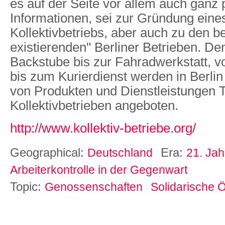
es auf der Seite vor allem auch ganz 
Informationen, sei zur Gründung eine
Kollektivbetriebs, aber auch zu den be
existierenden" Berliner Betrieben. De
Backstube bis zur Fahradwerkstatt, v
bis zum Kurierdienst werden in Berli
von Produkten und Dienstleistungen T
Kollektivbetrieben angeboten.
http://www.kollektiv-betriebe.org/
Geographical:
Era:
Deutschland
21. Jah
Arbeiterkontrolle in der Gegenwart
Topic:
Genossenschaften
Solidarische 