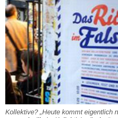
Kollektive? „Heute kommt eigentlich