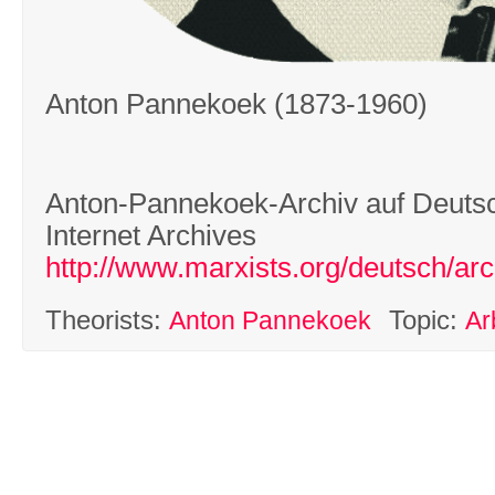
Anton Pannekoek (1873-1960)
Anton-Pannekoek-Archiv auf Deutsc
Internet Archives
http://www.marxists.org/deutsch/ar
Theorists:
Topic:
Anton Pannekoek
Ar