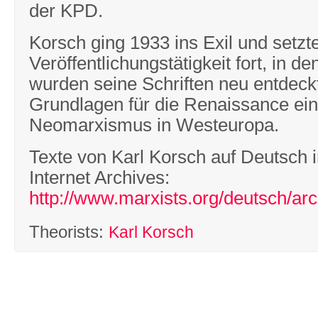
der KPD.
Korsch ging 1933 ins Exil und setzt
Veröffentlichungstätigkeit fort, in d
wurden seine Schriften neu entdeckt
Grundlagen für die Renaissance ei
Neomarxismus in Westeuropa.
Texte von Karl Korsch auf Deutsch 
Internet Archives:
http://www.marxists.org/deutsch/ar
Theorists:
Karl Korsch